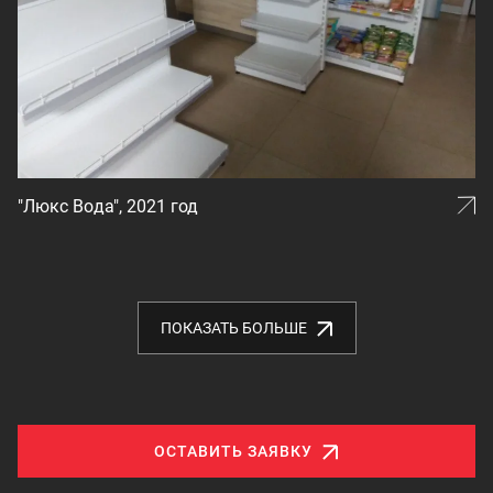
"Люкс Вoдa", 2021 год
ПОКАЗАТЬ БОЛЬШЕ
ОСТАВИТЬ ЗАЯВКУ