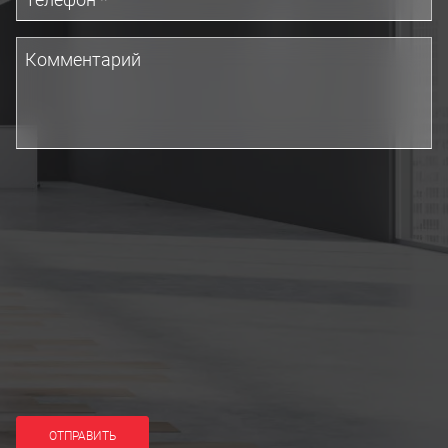
ОТПРАВИТЬ