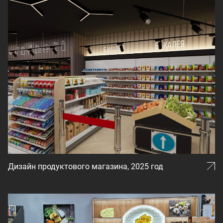
Дизайн продуктового магазина, 2025 год