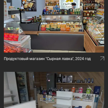
Продуктовый магазин "Сырная лавка", 2024 год