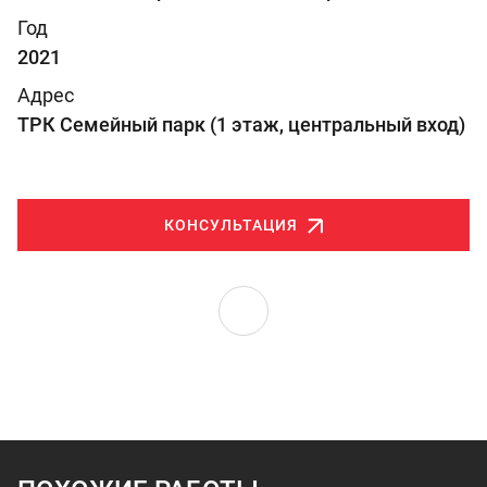
Год
2021
Адрес
ТРК Семейный парк (1 этаж, центральный вход)
КОНСУЛЬТАЦИЯ