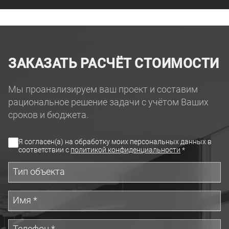
ЗАКАЗАТЬ РАСЧЁТ СТОИМОСТИ
Мы проанализируем ваш проект и составим
рациональное решение задачи с учётом Ваших
сроков и бюджета.
Я согласен(а) на обработку моих персональных данных в
соответствии с
политикой конфиденциальности
*