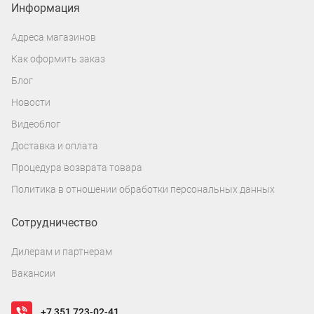
Информация
Адреса магазинов
Как оформить заказ
Блог
Новости
Видеоблог
Доставка и оплата
Процедура возврата товара
Политика в отношении обработки персональных данных
Сотрудничество
Дилерам и партнерам
Вакансии
+7 351 723-02-41