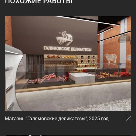
ПОХОЖИЕ РАБОТЫ
Магазин "Галямовские деликатесы", 2025 год