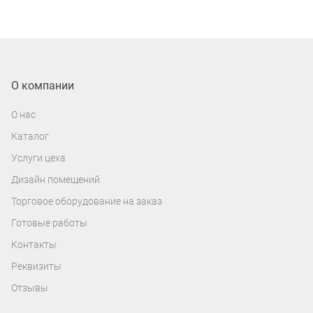
О компании
О нас
Каталог
Услуги цеха
Дизайн помещений
Торговое оборудование на заказ
Готовые работы
Контакты
Реквизиты
Отзывы