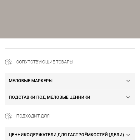
СОПУТСТВУЮЩИЕ ТОВАРЫ
МЕЛОВЫЕ МАРКЕРЫ
ПОДСТАВКИ ПОД МЕЛОВЫЕ ЦЕННИКИ
ПОДХОДИТ ДЛЯ
ЦЕННИКОДЕРЖАТЕЛИ ДЛЯ ГАСТРОЁМКОСТЕЙ (ДЕЛИ)