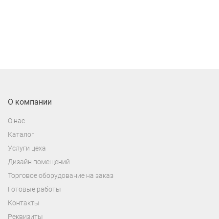
О компании
О нас
Каталог
Услуги цеха
Дизайн помещений
Торговое оборудование на заказ
Готовые работы
Контакты
Реквизиты