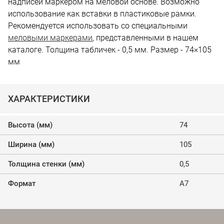
надписей маркером на меловой основе. Возможно
использование как вставки в пластиковые рамки.
Рекомендуется использовать со специальными
меловыми маркерами
, представленными в нашем
каталоге. Толщина табличек - 0,5 мм. Размер - 74×105
мм
ХАРАКТЕРИСТИКИ
Высота (мм)
74
Ширина (мм)
105
Толщина стенки (мм)
0,5
Формат
А7