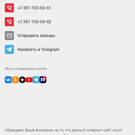
+7 351 723-02-41
+7 351 723-03-42
Отправить письмо
Написать в Telegram
Мы в социальных сетях
Обращаем Ваше внимание на то, что данный интернет-сайт носит