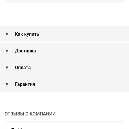
Как купить
Доставка
Оплата
Гарантия
ОТЗЫВЫ О КОМПАНИИ