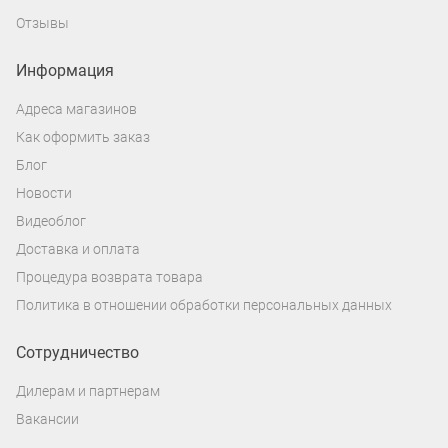
Отзывы
Информация
Адреса магазинов
Как оформить заказ
Блог
Новости
Видеоблог
Доставка и оплата
Процедура возврата товара
Политика в отношении обработки персональных данных
Сотрудничество
Дилерам и партнерам
Вакансии