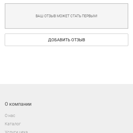
ВАШ ОТЗЫВ МОЖЕТ СТАТЬ ПЕРВЫМ!
ДОБАВИТЬ ОТЗЫВ
О компании
О нас
Каталог
Услуги цеха