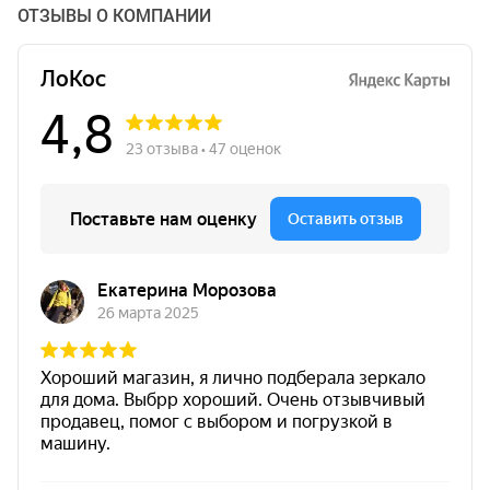
ОТЗЫВЫ О КОМПАНИИ