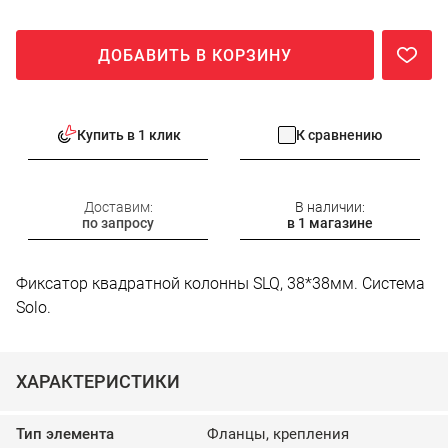
ДОБАВИТЬ В КОРЗИНУ
Купить в 1 клик
К сравнению
Доставим:
В наличии:
по запросу
в 1 магазине
Фиксатор квадратной колонны SLQ, 38*38мм. Система
Solo.
ХАРАКТЕРИСТИКИ
Тип элемента
Фланцы, крепления