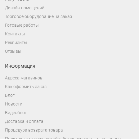
Дизайн помещений
Торговое оборудование на заказ
Готовые работы
Контакты
Реквизиты
Отзывы
Информация
Адреса магазинов
Как оформить заказ
Блог
Новости
Видеоблог
Доставка и оплата
Процедура возврата товара
Политика в отношении обработки персональных данных