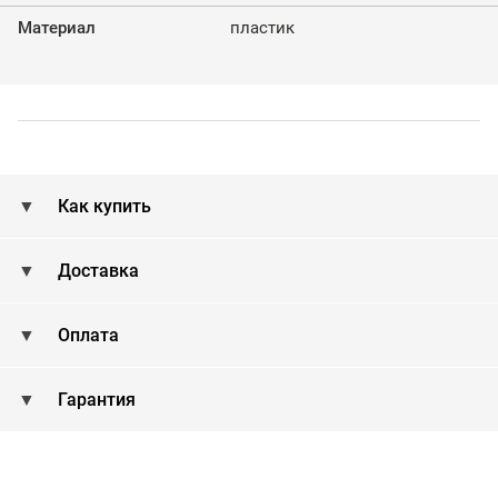
Материал
пластик
Как купить
Доставка
Оплата
Гарантия