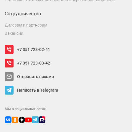
Сотрудничество
Дилерам и партнерам
Вакансии
+7 351 723-02-41
+7 351 723-03-42
Отправить письмо
Написать в Telegram
Мы в социальных сетях