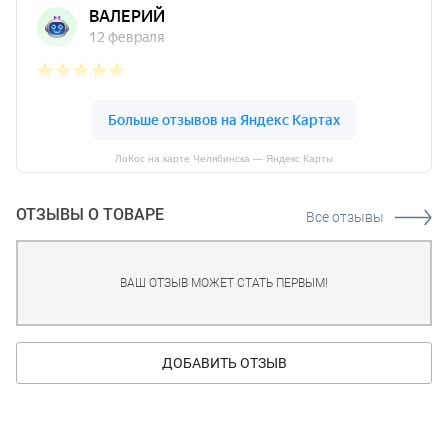
ЛоКос на карте Челябинска — Яндекс Карты
ОТЗЫВЫ О ТОВАРЕ
Все отзывы
ВАШ ОТЗЫВ МОЖЕТ СТАТЬ ПЕРВЫМ!
ДОБАВИТЬ ОТЗЫВ