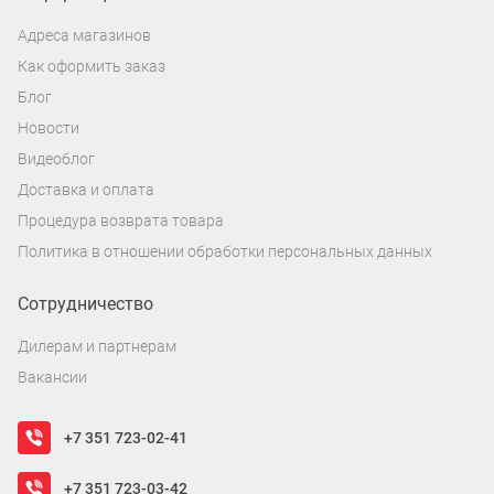
Адреса магазинов
Как оформить заказ
Блог
Новости
Видеоблог
Доставка и оплата
Процедура возврата товара
Политика в отношении обработки персональных данных
Сотрудничество
Дилерам и партнерам
Вакансии
+7 351 723-02-41
+7 351 723-03-42