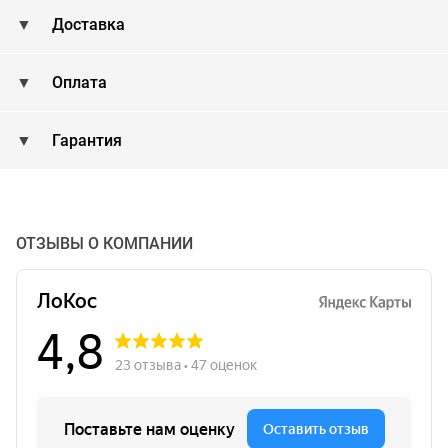
Доставка
Оплата
Гарантия
ОТЗЫВЫ О КОМПАНИИ