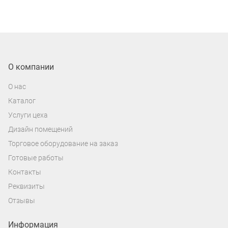
О компании
О нас
Каталог
Услуги цеха
Дизайн помещений
Торговое оборудование на заказ
Готовые работы
Контакты
Реквизиты
Отзывы
Информация