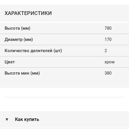
ХАРАКТЕРИСТИКИ
Высота (мм)
780
Диаметр (мм)
170
Количество делителей (шт)
2
Цвет
хром
Высота мин (мм)
380
Как купить