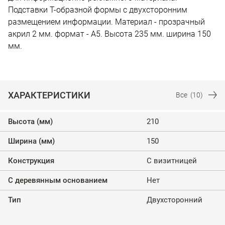
Подставки Т-образной формы с двухсторонним
размещением информации. Материал - прозрачный
акрил 2 мм. формат - А5. Высота 235 мм. ширина 150
мм.
ХАРАКТЕРИСТИКИ
Все
(10)
Высота (мм)
210
Ширина (мм)
150
Конструкция
С визитницей
С деревянным основанием
Нет
Тип
Двухсторонний