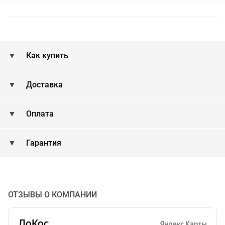
Как купить
Доставка
Оплата
Гарантия
ОТЗЫВЫ О КОМПАНИИ