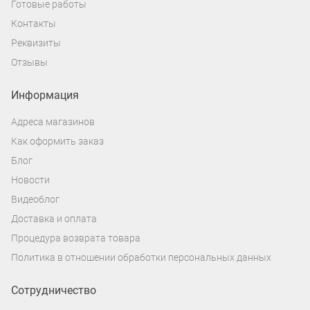
Готовые работы
Контакты
Реквизиты
Отзывы
Информация
Адреса магазинов
Как оформить заказ
Блог
Новости
Видеоблог
Доставка и оплата
Процедура возврата товара
Политика в отношении обработки персональных данных
Сотрудничество