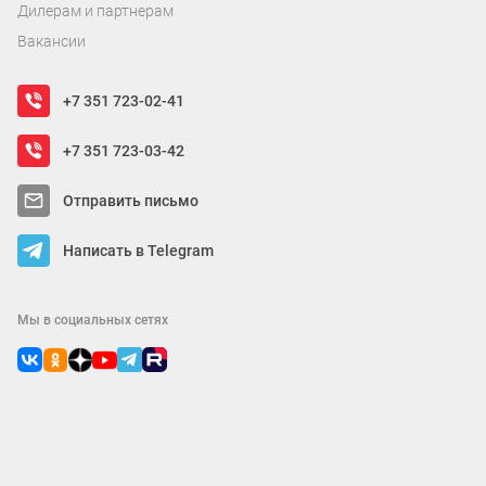
Дилерам и партнерам
Вакансии
+7 351 723-02-41
+7 351 723-03-42
Отправить письмо
Написать в Telegram
Мы в социальных сетях