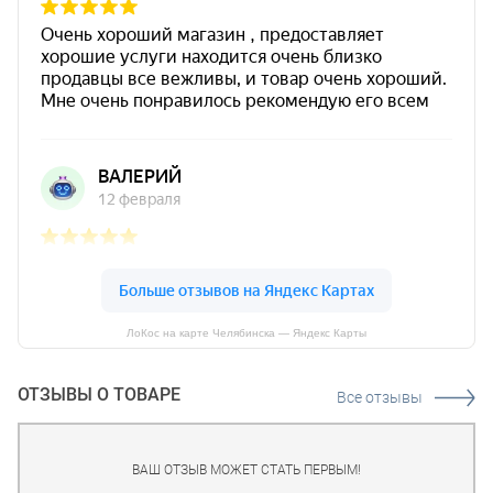
ЛоКос на карте Челябинска — Яндекс Карты
ОТЗЫВЫ О ТОВАРЕ
Все отзывы
ВАШ ОТЗЫВ МОЖЕТ СТАТЬ ПЕРВЫМ!