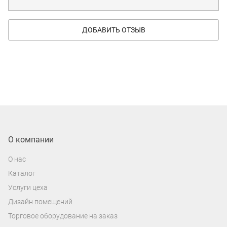
ДОБАВИТЬ ОТЗЫВ
О компании
О нас
Каталог
Услуги цеха
Дизайн помещений
Торговое оборудование на заказ