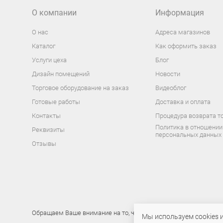
О компании
Информация
О нас
Адреса магазинов
Каталог
Как оформить заказ
Услуги цеха
Блог
Дизайн помещений
Новости
Торговое оборудование на заказ
Видеоблог
Готовые работы
Доставка и оплата
Контакты
Процедура возврата т
Политика в отношении
Реквизиты
персональных данных
Отзывы
Обращаем Ваше внимание на то, что данный интернет-сайт носи
Мы используем cookies 