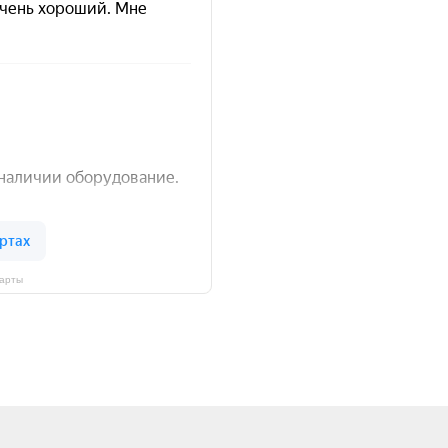
Карты