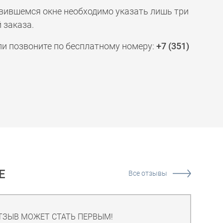
явившемся окне необходимо указать лишь три
 заказа.
ли позвоните по бесплатному номеру:
+7 (351)
Е
Все отзывы
ТЗЫВ МОЖЕТ СТАТЬ ПЕРВЫМ!