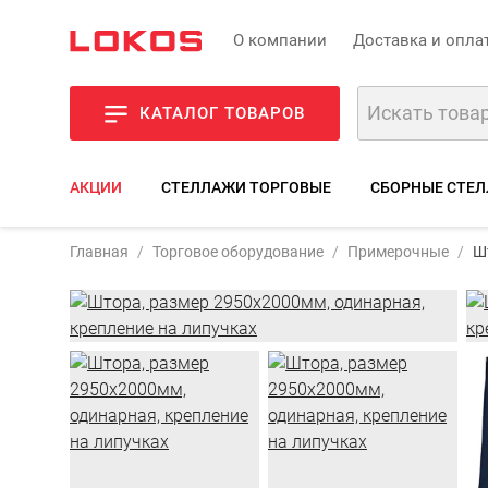
О компании
Доставка и опла
КАТАЛОГ ТОВАРОВ
АКЦИИ
СТЕЛЛАЖИ ТОРГОВЫЕ
СБОРНЫЕ СТЕЛ
Артикул:
SH
Главная
Торговое оборудование
Примерочные
Ш
Фото
Опи