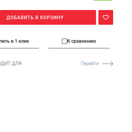
ДОБАВИТЬ В КОРЗИНУ
пить в 1 клик
К сравнению
ОДИТ ДЛЯ
Перейти