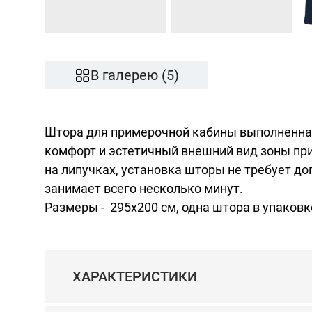
В галерею (5)
Штора для примерочной кабины выполненная
комфорт и эстетичный внешний вид зоны пр
на липучках, установка шторы не требует д
занимает всего несколько минут.
Размеры - 295x200 см, одна штора в упаковк
ХАРАКТЕРИСТИКИ