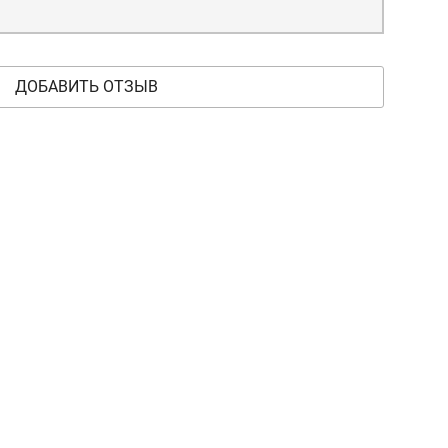
ДОБАВИТЬ ОТЗЫВ