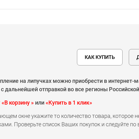
КАК КУПИТЬ
пление на липучках можно приобрести в интернет-м
 с дальнейшей отправкой во все регионы Российской
у
«В корзину »
или
«Купить в 1 клик»
ающем окне укажите то количество товара, которое 
ами. Проверьте список Ваших покупок и следуйте по