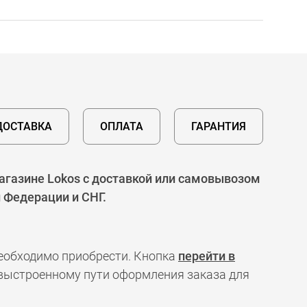
ДОСТАВКА
ОПЛАТА
ГАРАНТИЯ
агазине Lokos с доставкой или самовывозом
 Федерации и СНГ.
необходимо приобрести. Кнопка
перейти в
 выстроенному пути оформления заказа для