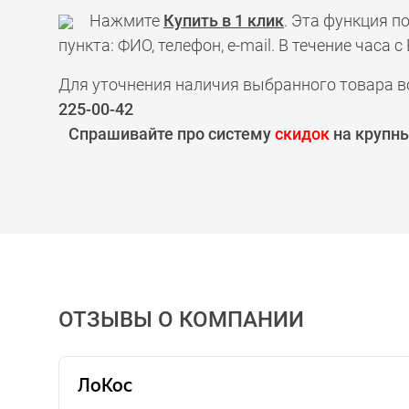
Нажмите
Купить в 1 клик
. Эта функция 
пункта: ФИО, телефон, e-mail. В течение час
Для уточнения наличия выбранного товара в
225-00-42
Спрашивайте про систему
скидок
на крупны
ОТЗЫВЫ О КОМПАНИИ