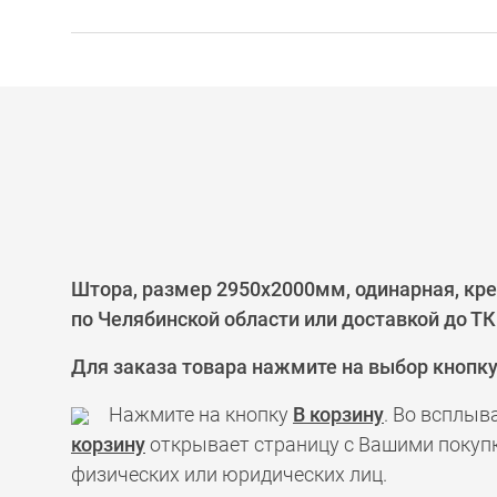
Штора, размер 2950х2000мм, одинарная, кре
по Челябинской области или доставкой до ТК
Для заказа товара нажмите на выбор кнопк
Нажмите на кнопку
В корзину
. Во всплыв
корзину
открывает страницу с Вашими покупк
физических или юридических лиц.