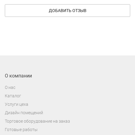
ДОБАВИТЬ ОТЗЫВ
О компании
О нас
Каталог
Услуги цеха
Дизайн помещений
Торговое оборудование на заказ
Готовые работы