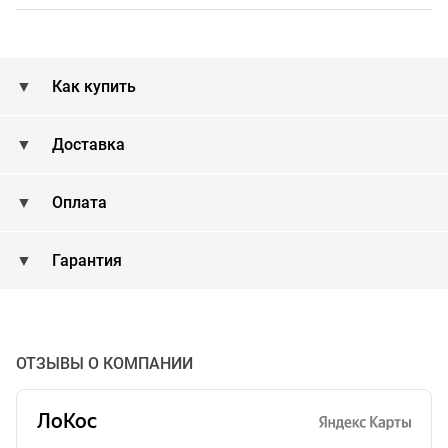
Как купить
Доставка
Оплата
Гарантия
ОТЗЫВЫ О КОМПАНИИ