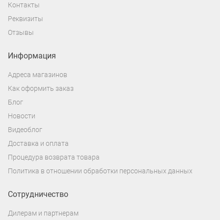
Контакты
Реквизиты
Отзывы
Информация
Адреса магазинов
Как оформить заказ
Блог
Новости
Видеоблог
Доставка и оплата
Процедура возврата товара
Политика в отношении обработки персональных данных
Сотрудничество
Дилерам и партнерам