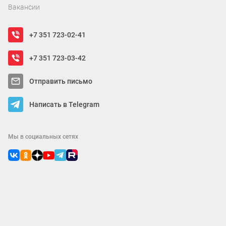
Вакансии
+7 351 723-02-41
+7 351 723-03-42
Отправить письмо
Написать в Telegram
Мы в социальных сетях