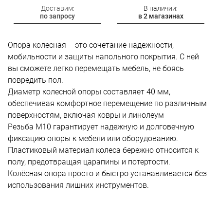
Доставим:
В наличии:
по запросу
в 2 магазинах
Опора колесная – это сочетание надежности,
мобильности и защиты напольного покрытия. С ней
вы сможете легко перемещать мебель, не боясь
повредить пол.
Диаметр колесной опоры составляет 40 мм,
обеспечивая комфортное перемещение по различным
поверхностям, включая ковры и линолеум
Резьба M10 гарантирует надежную и долговечную
фиксацию опоры к мебели или оборудованию.
Пластиковый материал колеса бережно относится к
полу, предотвращая царапины и потертости.
Колёсная опора просто и быстро устанавливается без
использования лишних инструментов.