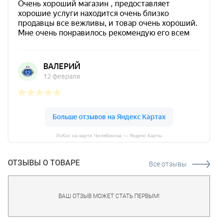
ЛоКос на карте Челябинска — Яндекс Карты
ОТЗЫВЫ О ТОВАРЕ
Все отзывы
ВАШ ОТЗЫВ МОЖЕТ СТАТЬ ПЕРВЫМ!