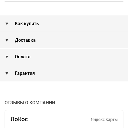
Как купить
Доставка
Оплата
Гарантия
ОТЗЫВЫ О КОМПАНИИ