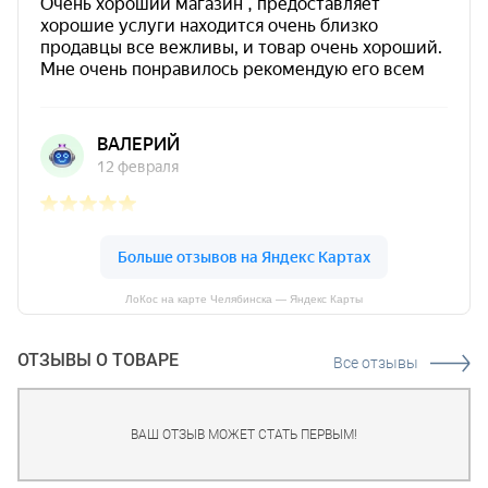
ЛоКос на карте Челябинска — Яндекс Карты
ОТЗЫВЫ О ТОВАРЕ
Все отзывы
ВАШ ОТЗЫВ МОЖЕТ СТАТЬ ПЕРВЫМ!