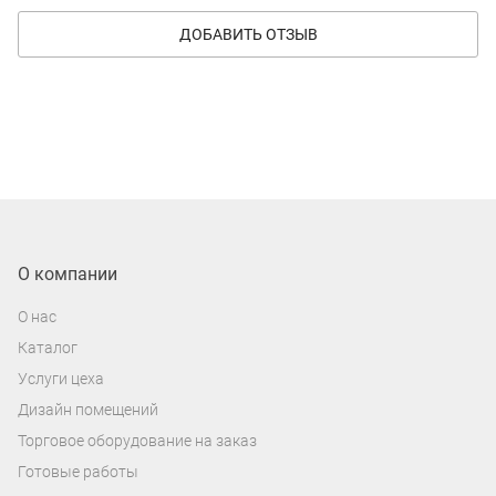
ДОБАВИТЬ ОТЗЫВ
О компании
О нас
Каталог
Услуги цеха
Дизайн помещений
Торговое оборудование на заказ
Готовые работы