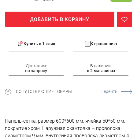
ДОБАВИТЬ В КОРЗИНУ
Купить в 1 клик
К сравнению
Доставим:
В наличии:
по запросу
в 2 магазинах
СОПУТСТВУЮЩИЕ ТОВАРЫ
Перейти
Панель-сетка, размер 600*600 мм, ячейка 50*50 мм,
покрытие хром. Наружная окантовка – проволока
диаметром 9 мм, внутренняя проволока диаметром 4