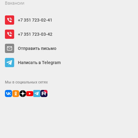
Вакансии
+7 351 723-02-41
+7 351 723-03-42
Отправить письмо
Написать в Telegram
Мы в социальных сетях