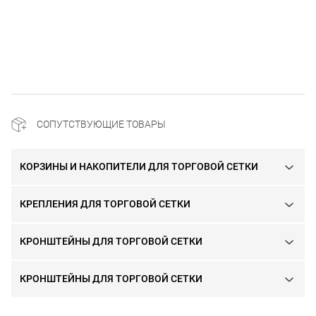
СОПУТСТВУЮЩИЕ ТОВАРЫ
КОРЗИНЫ И НАКОПИТЕЛИ ДЛЯ ТОРГОВОЙ СЕТКИ
КРЕПЛЕНИЯ ДЛЯ ТОРГОВОЙ СЕТКИ
КРОНШТЕЙНЫ ДЛЯ ТОРГОВОЙ СЕТКИ
КРОНШТЕЙНЫ ДЛЯ ТОРГОВОЙ СЕТКИ