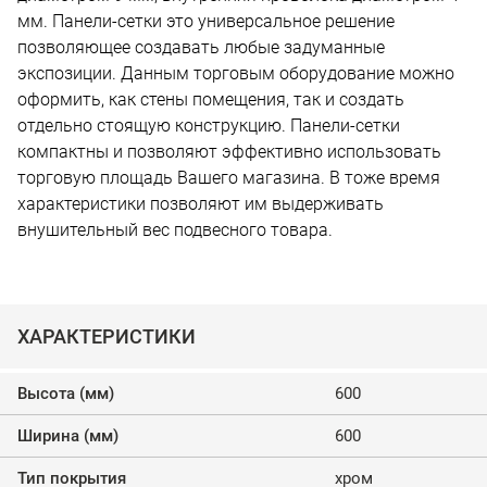
мм. Панели-сетки это универсальное решение
позволяющее создавать любые задуманные
экспозиции. Данным торговым оборудование можно
оформить, как стены помещения, так и создать
отдельно стоящую конструкцию. Панели-сетки
компактны и позволяют эффективно использовать
торговую площадь Вашего магазина. В тоже время
характеристики позволяют им выдерживать
внушительный вес подвесного товара.
ХАРАКТЕРИСТИКИ
Высота (мм)
600
Ширина (мм)
600
Тип покрытия
хром