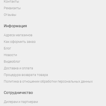
Контакты
Реквизиты
Отзывы
Информация
Адреса магазинов
Как оформить заказ
Блог
Новости
Видеоблог
Доставка и оплата
Процедура возврата товара
Политика в отношении обработки персональных данных
Сотрудничество
Дилерам и партнерам