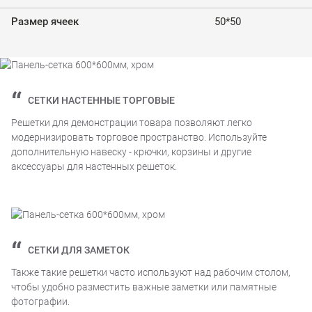
Размер ячеек
50*50
СЕТКИ НАСТЕННЫЕ ТОРГОВЫЕ
Решетки для демонстрации товара позволяют легко
модернизировать торговое пространство. Используйте
дополнительную навеску - крючки, корзины и другие
аксессуары для настенных решеток.
CЕТКИ ДЛЯ ЗАМЕТОК
Также такие решетки часто используют над рабочим столом,
чтобы удобно разместить важные заметки или памятные
фотографии.