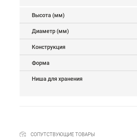
Высота (мм)
Диаметр (мм)
Конструкция
Форма
Ниша для хранения
СОПУТСТВУЮЩИЕ ТОВАРЫ