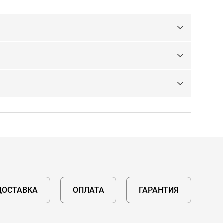
ДОСТАВКА
ОПЛАТА
ГАРАНТИЯ