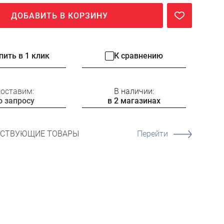
ДОБАВИТЬ В КОРЗИНУ
пить в 1 клик
К сравнению
оставим:
В наличии:
о запросу
в 2 магазинах
ТСТВУЮЩИЕ ТОВАРЫ
Перейти