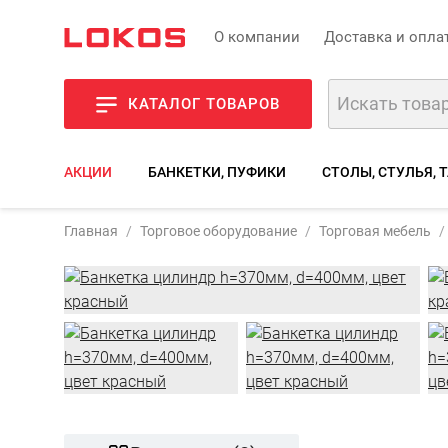
О компании
Доставка и опла
КАТАЛОГ ТОВАРОВ
АКЦИИ
БАНКЕТКИ, ПУФИКИ
СТОЛЫ, СТУЛЬЯ, 
Артикул:
BN-003
Главная
Торговое оборудование
Торговая мебель
Фото
Описани