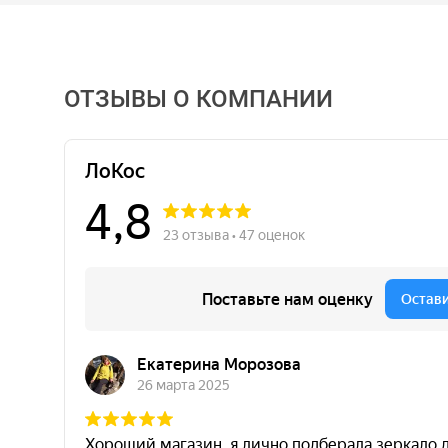
ОТЗЫВЫ О КОМПАНИИ