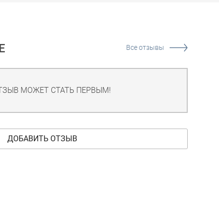
Е
Все отзывы
ТЗЫВ МОЖЕТ СТАТЬ ПЕРВЫМ!
ДОБАВИТЬ ОТЗЫВ