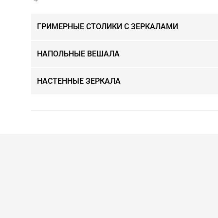
ГРИМЕРНЫЕ СТОЛИКИ С ЗЕРКАЛАМИ
НАПОЛЬНЫЕ ВЕШАЛА
НАСТЕННЫЕ ЗЕРКАЛА