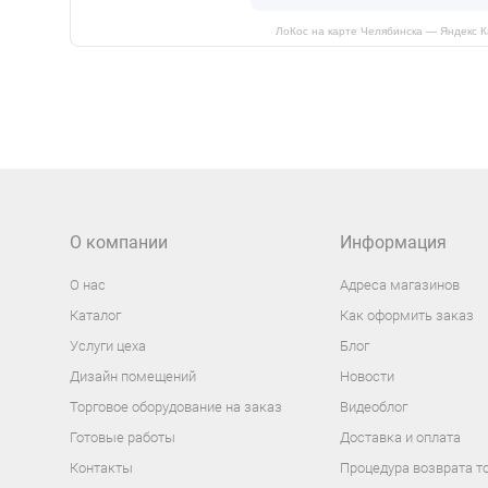
ЛоКос на карте Челябинска — Яндекс 
О компании
Информация
О нас
Адреса магазинов
Каталог
Как оформить заказ
Услуги цеха
Блог
Дизайн помещений
Новости
Торговое оборудование на заказ
Видеоблог
Готовые работы
Доставка и оплата
Контакты
Процедура возврата т