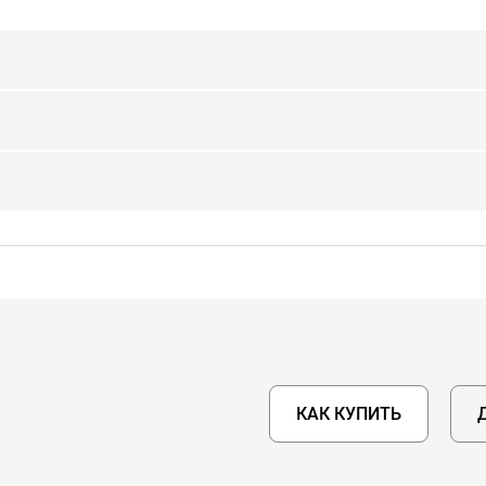
КАК КУПИТЬ