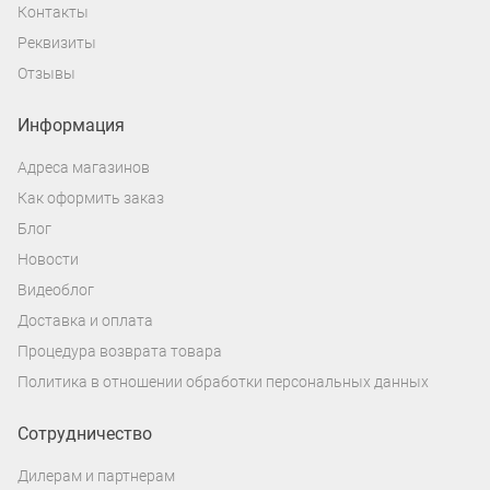
Контакты
Реквизиты
Отзывы
Информация
Адреса магазинов
Как оформить заказ
Блог
Новости
Видеоблог
Доставка и оплата
Процедура возврата товара
Политика в отношении обработки персональных данных
Сотрудничество
Дилерам и партнерам