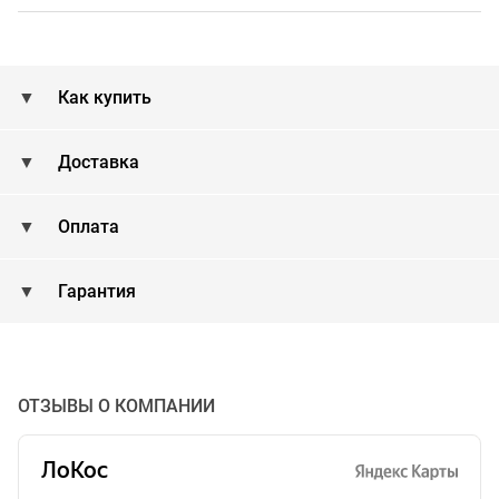
Как купить
Доставка
Оплата
Гарантия
ОТЗЫВЫ О КОМПАНИИ