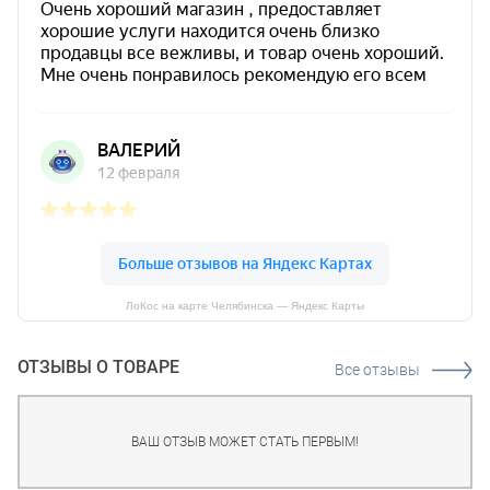
ЛоКос на карте Челябинска — Яндекс Карты
ОТЗЫВЫ О ТОВАРЕ
Все отзывы
ВАШ ОТЗЫВ МОЖЕТ СТАТЬ ПЕРВЫМ!