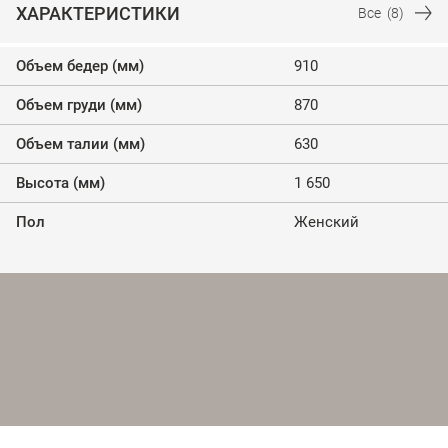
ХАРАКТЕРИСТИКИ
Все
(8)
Объем бедер (мм)
910
Объем груди (мм)
870
Объем талии (мм)
630
Высота (мм)
1 650
Пол
Женский