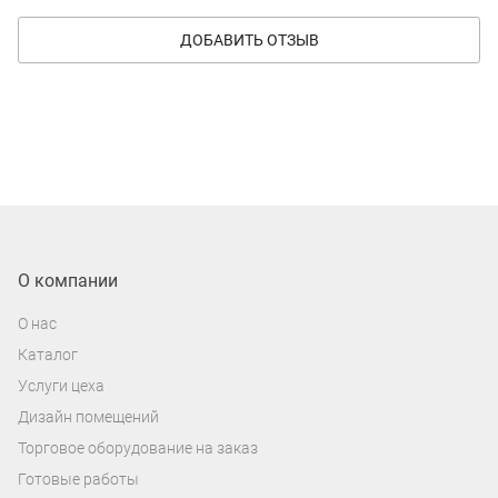
ДОБАВИТЬ ОТЗЫВ
О компании
О нас
Каталог
Услуги цеха
Дизайн помещений
Торговое оборудование на заказ
Готовые работы