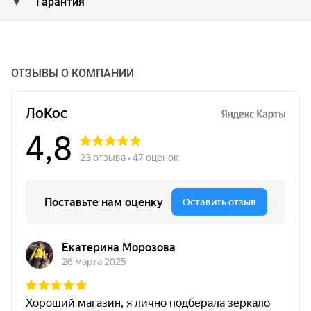
Гарантия
ОТЗЫВЫ О КОМПАНИИ