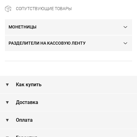
СОПУТСТВУЮЩИЕ ТОВАРЫ
МОНЕТНИЦЫ
РАЗДЕЛИТЕЛИ НА КАССОВУЮ ЛЕНТУ
Как купить
Доставка
Оплата