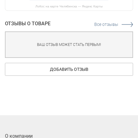
ЛоКос на карте Челябинска — Яндекс Карты
ОТЗЫВЫ О ТОВАРЕ
Все отзывы
ВАШ ОТЗЫВ МОЖЕТ СТАТЬ ПЕРВЫМ!
ДОБАВИТЬ ОТЗЫВ
О компании