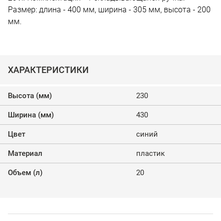
Размер: длина - 400 мм, ширина - 305 мм, высота - 200
мм.
ХАРАКТЕРИСТИКИ
Высота (мм)
230
Ширина (мм)
430
Цвет
синий
Материал
пластик
Объем (л)
20