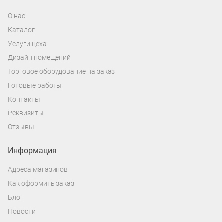
О нас
Каталог
Услуги цеха
Дизайн помещений
Торговое оборудование на заказ
Готовые работы
Контакты
Реквизиты
Отзывы
Информация
Адреса магазинов
Как оформить заказ
Блог
Новости