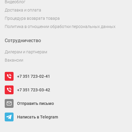
Видеоблог
Доставка и оплата
Процедура возврата товара
Политика в отношении обработки персональных данных
Сотрудничество
Дилерам и партнерам
Вакансии
+7 351 723-02-41
+7 351 723-03-42
Отправить письмо
Написать в Telegram