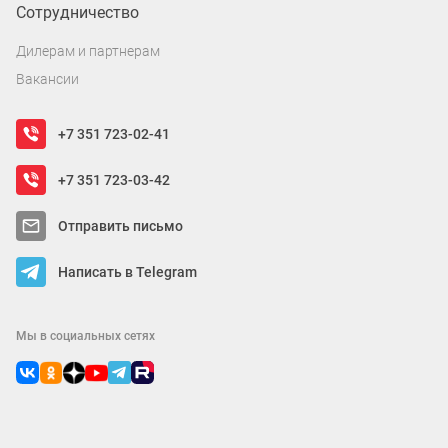
Сотрудничество
Дилерам и партнерам
Вакансии
+7 351 723-02-41
+7 351 723-03-42
Отправить письмо
Написать в Telegram
Мы в социальных сетях