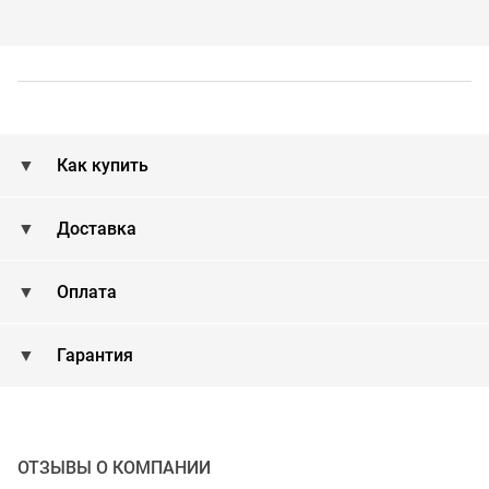
Как купить
Доставка
Оплата
Гарантия
ОТЗЫВЫ О КОМПАНИИ