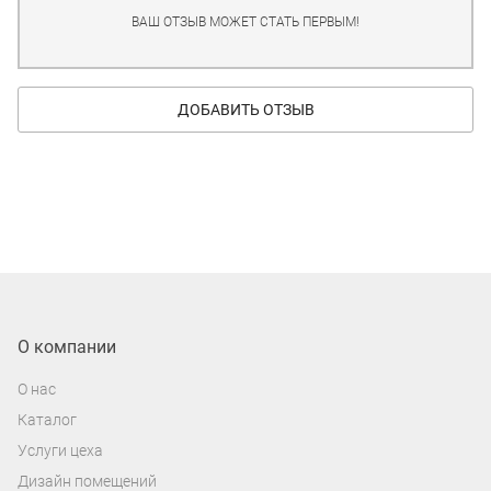
ВАШ ОТЗЫВ МОЖЕТ СТАТЬ ПЕРВЫМ!
ДОБАВИТЬ ОТЗЫВ
О компании
О нас
Каталог
Услуги цеха
Дизайн помещений