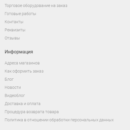
Торговое оборудование на заказ
Готовые работы
Контакты
Реквизиты
Отзывы
Информация
Адреса магазинов
Как оформить заказ
Блог
Новости
Видеоблог
Доставка и оплата
Процедура возврата товара
Политика в отношении обработки персональных данных