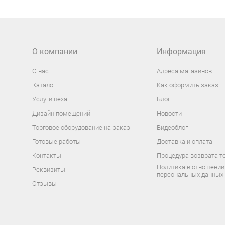
О компании
Информация
О нас
Адреса магазинов
Каталог
Как оформить заказ
Услуги цеха
Блог
Дизайн помещений
Новости
Торговое оборудование на заказ
Видеоблог
Готовые работы
Доставка и оплата
Контакты
Процедура возврата т
Политика в отношении
Реквизиты
персональных данных
Отзывы