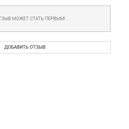
ТЗЫВ МОЖЕТ СТАТЬ ПЕРВЫМ!
ДОБАВИТЬ ОТЗЫВ