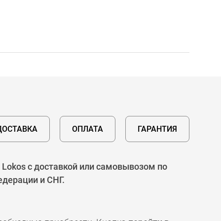
ДОСТАВКА
ОПЛАТА
ГАРАНТИЯ
 Lokos с доставкой или самовывозом по
едерации и СНГ.