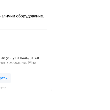
Карты