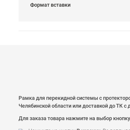
Формат вставки
Рамка для перекидной системы с протекторо
Челябинской области или доставкой до ТК с
Для заказа товара нажмите на выбор кнопк