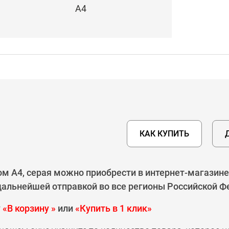
А4
КАК КУПИТЬ
м А4, серая можно приобрести в интернет-магазине
 дальнейшей отправкой во все регионы Российской Ф
у
«В корзину »
или
«Купить в 1 клик»