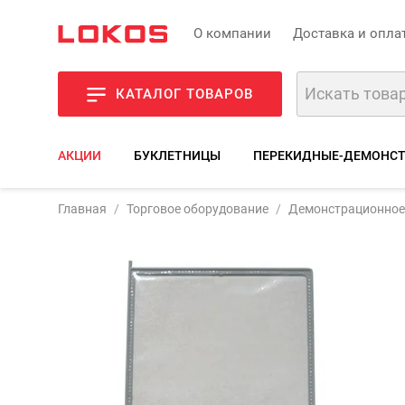
О компании
Доставка и опла
КАТАЛОГ ТОВАРОВ
АКЦИИ
БУКЛЕТНИЦЫ
ПЕРЕКИДНЫЕ-ДЕМОНС
Артикул:
PROTA
Главная
Торговое оборудование
Демонстрационное
Фото
Описа