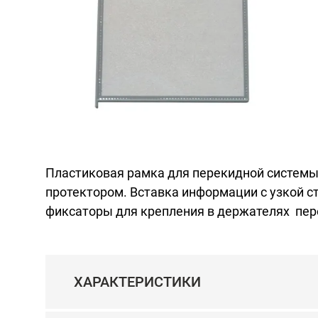
Пластиковая рамка для перекидной систем
протектором. Вставка информации с узкой 
фиксаторы для крепления в держателях пер
ХАРАКТЕРИСТИКИ