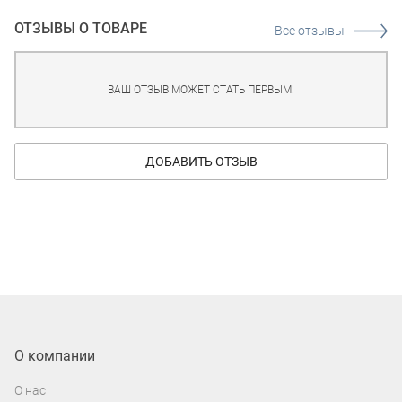
ОТЗЫВЫ О ТОВАРЕ
Все отзывы
ВАШ ОТЗЫВ МОЖЕТ СТАТЬ ПЕРВЫМ!
ДОБАВИТЬ ОТЗЫВ
О компании
О нас