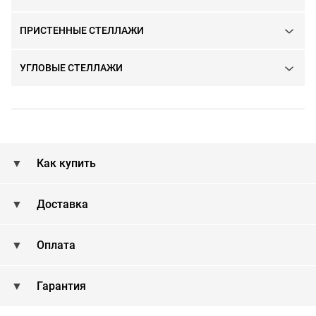
ПРИСТЕННЫЕ СТЕЛЛАЖИ
УГЛОВЫЕ СТЕЛЛАЖИ
Как купить
Доставка
Оплата
Гарантия