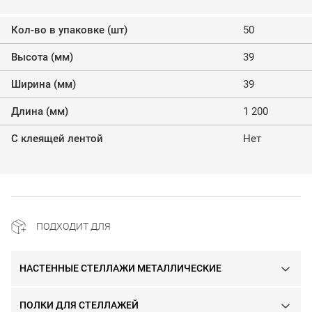
Кол-во в упаковке (шт)
50
Высота (мм)
39
Ширина (мм)
39
Длина (мм)
1 200
С клеящей лентой
Нет
ПОДХОДИТ ДЛЯ
НАСТЕННЫЕ СТЕЛЛАЖИ МЕТАЛЛИЧЕСКИЕ
ПОЛКИ ДЛЯ СТЕЛЛАЖЕЙ