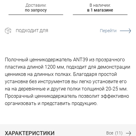
Доставим:
В наличии:
по запросу
в 1 магазине
ПОДХОДИТ ДЛЯ
Перейти
Полочный ценникодержатель ANT39 из прозрачного
пластика длиной 1200 мм, подходит для демонстрации
ценников на длинных полках. Благодаря простой
установке без инструментов вы легко установите его
на на деревянные и другие полки толщиной 20-25 мм.
Прозрачный ценникодержатель позволит эффективно
организовать и представить продукцию.
ХАРАКТЕРИСТИКИ
Все
(11)