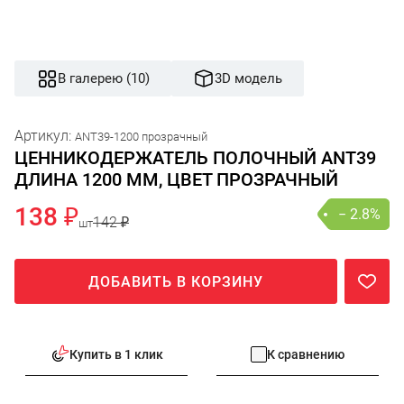
В галерею (10)
3D модель
Артикул:
ANT39-1200 прозрачный
ЦЕННИКОДЕРЖАТЕЛЬ ПОЛОЧНЫЙ ANT39
ДЛИНА 1200 ММ, ЦВЕТ ПРОЗРАЧНЫЙ
138 ₽
− 2.8%
142 ₽
шт
ДОБАВИТЬ В КОРЗИНУ
Купить в 1 клик
К сравнению