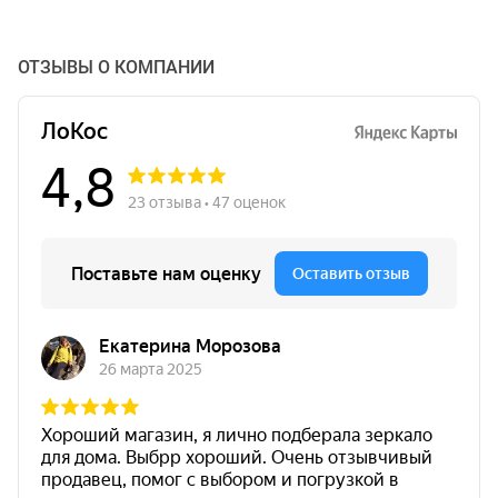
ОТЗЫВЫ О КОМПАНИИ