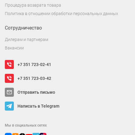
Процедура возврата товара
Политика в отношении обработки персональных данных
Сотрудничество
Дилерам и партнерам
Вакансии
+7 351 723-02-41
+7 351 723-03-42
Отправить письмо
Написать в Telegram
Мы в социальных сетях