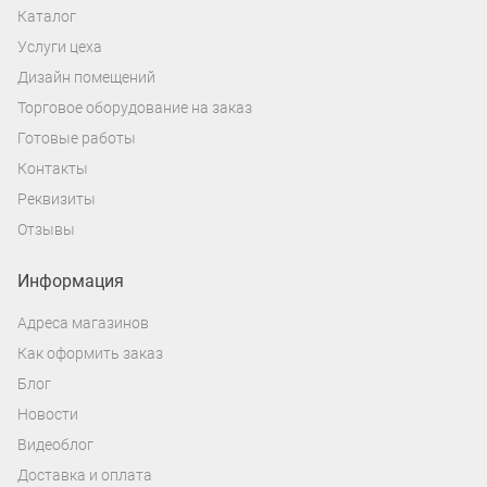
Каталог
Услуги цеха
Дизайн помещений
Торговое оборудование на заказ
Готовые работы
Контакты
Реквизиты
Отзывы
Информация
Адреса магазинов
Как оформить заказ
Блог
Новости
Видеоблог
Доставка и оплата