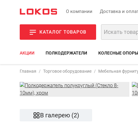
О компании
Доставка и опла
КАТАЛОГ ТОВАРОВ
АКЦИИ
ПОЛКОДЕРЖАТЕЛИ
КОЛЕСНЫЕ ОПОР
Артикул:
16-115-
Главная
Торговое оборудование
Мебельная фурнит
Фото
Описани
В галерею (2)