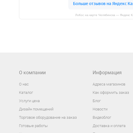
ЛоКос на карте Челябинска — Яндекс 
О компании
Информация
О нас
Адреса магазинов
Каталог
Как оформить заказ
Услуги цеха
Блог
Дизайн помещений
Новости
Торговое оборудование на заказ
Видеоблог
Готовые работы
Доставка и оплата