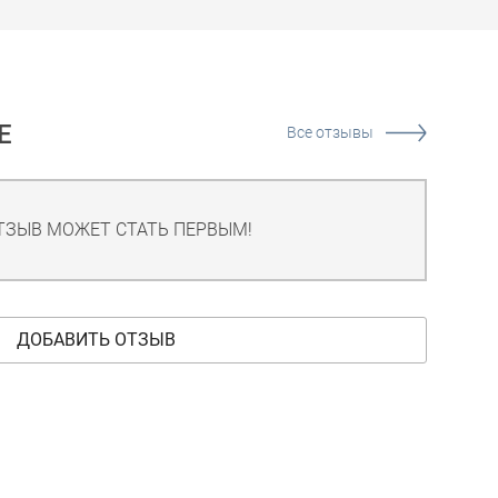
Е
Все отзывы
ТЗЫВ МОЖЕТ СТАТЬ ПЕРВЫМ!
ДОБАВИТЬ ОТЗЫВ