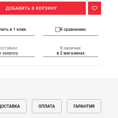
ДОБАВИТЬ В КОРЗИНУ
пить в 1 клик
К сравнению
оставим:
В наличии:
о запросу
в 2 магазинах
ДОСТАВКА
ОПЛАТА
ГАРАНТИЯ