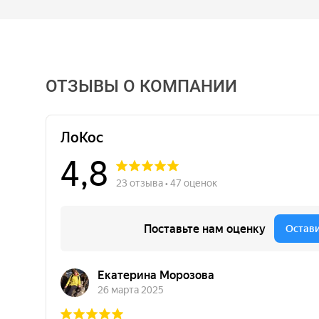
ОТЗЫВЫ О КОМПАНИИ