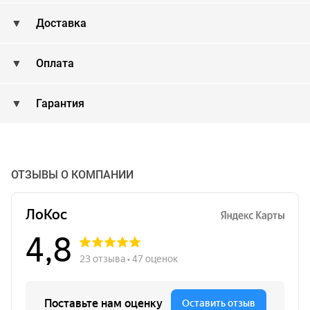
Доставка
Оплата
Гарантия
ОТЗЫВЫ О КОМПАНИИ