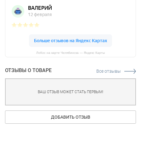
ЛоКос на карте Челябинска — Яндекс Карты
ОТЗЫВЫ О ТОВАРЕ
Все отзывы
ВАШ ОТЗЫВ МОЖЕТ СТАТЬ ПЕРВЫМ!
ДОБАВИТЬ ОТЗЫВ