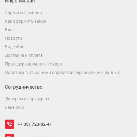
Информация
Адреса магазинов
Как оформить заказ
Блог
Новости
Видеоблог
Доставка и оплата
Процедура возврата товара
Политика в отношении обработки персональных данных
Сотрудничество
Дилерам и партнерам
Вакансии
+7 351 723-02-41