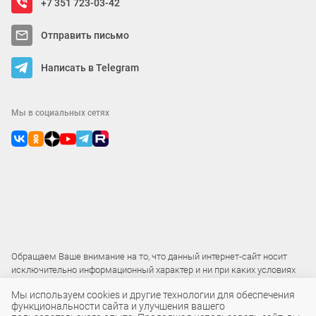
+7 351 723-03-42
Отправить письмо
Написать в Telegram
Мы в социальных сетях
Обращаем Ваше внимание на то, что данный интернет-сайт носит
исключительно информационный характер и ни при каких условиях
не является публичной офертой
Мы используем cookies и другие технологии для обеспечения
функциональности сайта и улучшения вашего