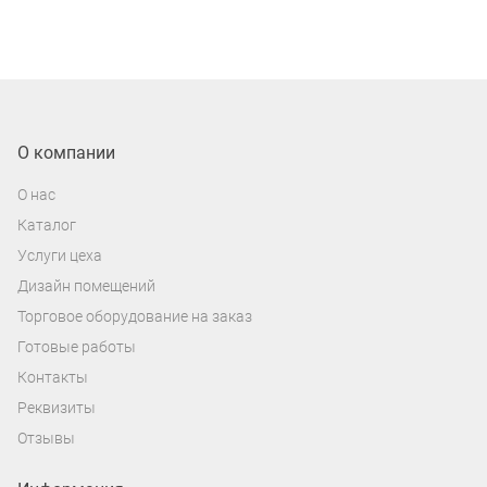
О компании
О нас
Каталог
Услуги цеха
Дизайн помещений
Торговое оборудование на заказ
Готовые работы
Контакты
Реквизиты
Отзывы