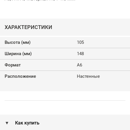
ХАРАКТЕРИСТИКИ
Высота (мм)
105
Ширина (мм)
148
Формат
А6
Расположение
Настенные
Как купить