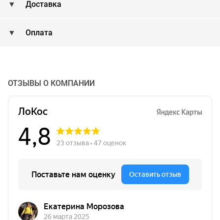
Доставка
Оплата
ОТЗЫВЫ О КОМПАНИИ