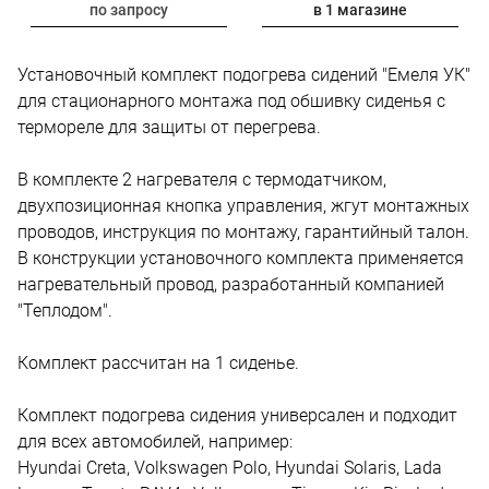
по запросу
в 1 магазине
Установочный комплект подогрева сидений "Емеля УК"
для стационарного монтажа под обшивку сиденья с
термореле для защиты от перегрева.
В комплекте 2 нагревателя c термодатчиком,
двухпозиционная кнопка управления, жгут монтажных
проводов, инструкция по монтажу, гарантийный талон.
В конструкции установочного комплекта применяется
нагревательный провод, разработанный компанией
"Теплодом".
Комплект рассчитан на 1 сиденье.
Комплект подогрева сидения универсален и подходит
для всех автомобилей, например:
Hyundai Creta, Volkswagen Polo, Hyundai Solaris, Lada