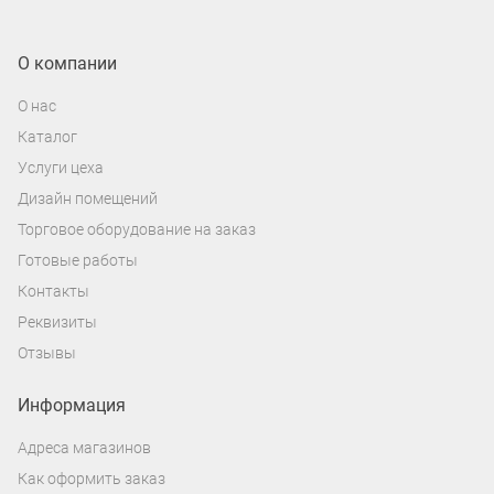
О компании
О нас
Каталог
Услуги цеха
Дизайн помещений
Торговое оборудование на заказ
Готовые работы
Контакты
Реквизиты
Отзывы
Информация
Адреса магазинов
Как оформить заказ