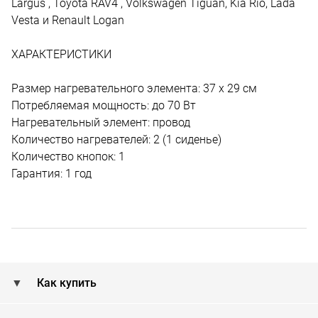
Largus , Toyota RAV4 , Volkswagen Tiguan, Kia Rio, Lada
Vesta и Renault Logan
ХАРАКТЕРИСТИКИ
Размер нагревательного элемента: 37 x 29 см
Потребляемая мощность: до 70 Вт
Нагревательный элемент: провод
Количество нагревателей: 2 (1 сиденье)
Количество кнопок: 1
Гарантия: 1 год
Как купить