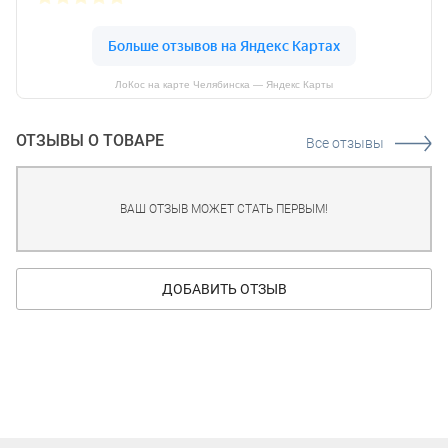
ЛоКос на карте Челябинска — Яндекс Карты
ОТЗЫВЫ О ТОВАРЕ
Все отзывы
ВАШ ОТЗЫВ МОЖЕТ СТАТЬ ПЕРВЫМ!
ДОБАВИТЬ ОТЗЫВ