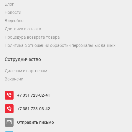
Блог
Новости
Видеоблог
Доставка и оплата
Процедура возврата товара
Политика в отношении обработки персональных данных
Сотрудничество
Дилерам и партнерам
Вакансии
+7 351 723-02-41
+7 351 723-03-42
Отправить письмо