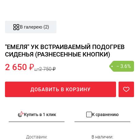
В галерею (2)
"ЕМЕЛЯ" УК ВСТРАИВАЕМЫЙ ПОДОГРЕВ
СИДЕНЬЯ (РАЗНЕСЕННЫЕ КНОПКИ)
2 650 ₽
− 3.6%
2 750 ₽
шт
ДОБАВИТЬ В КОРЗИНУ
Купить в 1 клик
К сравнению
Доставим:
В наличии: