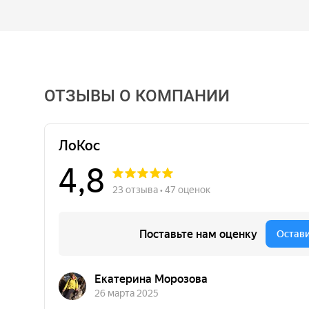
ОТЗЫВЫ О КОМПАНИИ