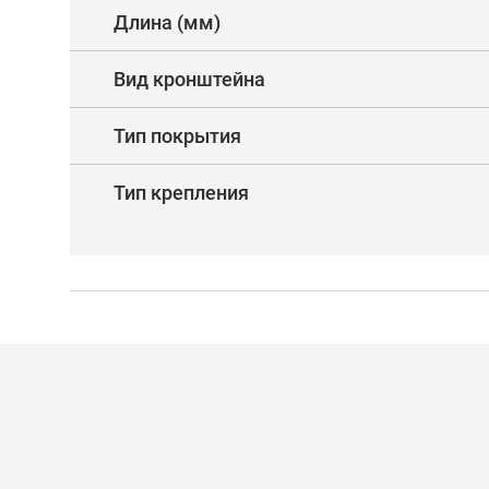
Длина (мм)
Вид кронштейна
Тип покрытия
Тип крепления