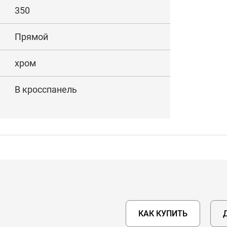
350
Прямой
хром
В кросспанель
КАК КУПИТЬ