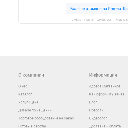
ЛоКос на карте Челябинска — Яндекс 
О компании
Информация
О нас
Адреса магазинов
Каталог
Как оформить заказ
Услуги цеха
Блог
Дизайн помещений
Новости
Торговое оборудование на заказ
Видеоблог
Готовые работы
Доставка и оплата