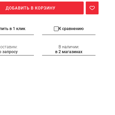
ДОБАВИТЬ В КОРЗИНУ
пить в 1 клик
К сравнению
оставим:
В наличии:
о запросу
в 2 магазинах