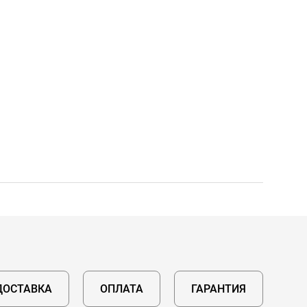
ДОСТАВКА
ОПЛАТА
ГАРАНТИЯ