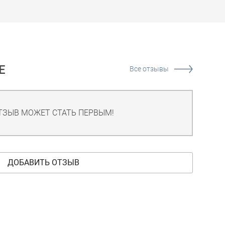
Е
Все отзывы
ТЗЫВ МОЖЕТ СТАТЬ ПЕРВЫМ!
ДОБАВИТЬ ОТЗЫВ