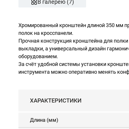
В галерею (7)
Хромированный кронштейн длиной 350 мм п
полок на кросспанели.
Прочная конструкция кронштейна для полки
выкладки, а универсальный дизайн гармони
оборудованием.
За счёт удобной системы установки кронште
инструмента можно оперативно менять кон
ХАРАКТЕРИСТИКИ
Длина (мм)