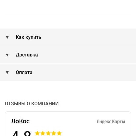
Как купить
Доставка
Оплата
ОТЗЫВЫ О КОМПАНИИ