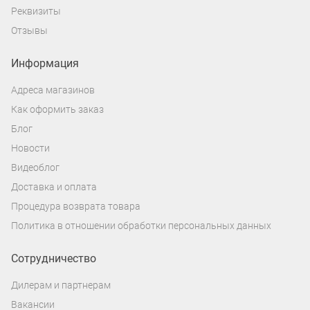
Реквизиты
Отзывы
Информация
Адреса магазинов
Как оформить заказ
Блог
Новости
Видеоблог
Доставка и оплата
Процедура возврата товара
Политика в отношении обработки персональных данных
Сотрудничество
Дилерам и партнерам
Вакансии