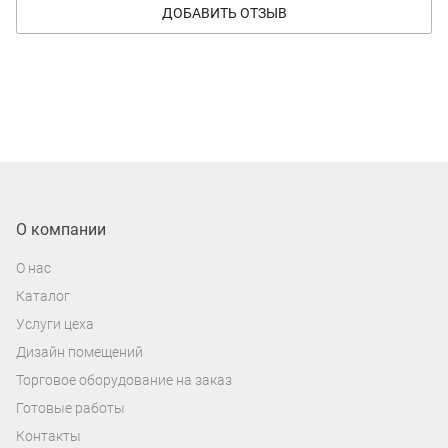
ДОБАВИТЬ ОТЗЫВ
О компании
О нас
Каталог
Услуги цеха
Дизайн помещений
Торговое оборудование на заказ
Готовые работы
Контакты