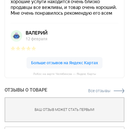
ЛоКос на карте Челябинска — Яндекс Карты
ОТЗЫВЫ О ТОВАРЕ
Все отзывы
ВАШ ОТЗЫВ МОЖЕТ СТАТЬ ПЕРВЫМ!