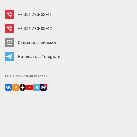
+7 351 723-02-41
+7 351 723-03-42
Отправить письмо
Написать в Telegram
Мы в социальных сетях