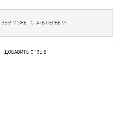
ТЗЫВ МОЖЕТ СТАТЬ ПЕРВЫМ!
ДОБАВИТЬ ОТЗЫВ