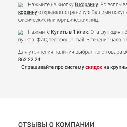
Нажмите на кнопку
В корзину
. Во всплыв
корзину
открывает страницу с Вашими покупк
физических или юридических лиц.
Нажмите
Купить в 1 клик
. Эта функция 
пункта: ФИО, телефон, e-mail. В течение час
Для уточнения наличия выбранного товара в
862 22 24
Спрашивайте про систему
скидок
на крупны
ОТЗЫВЫ О КОМПАНИИ