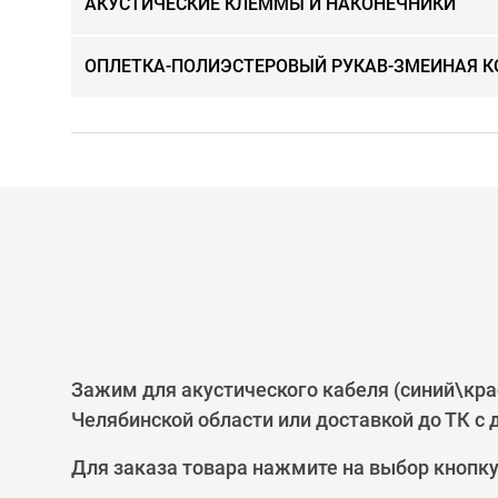
АКУСТИЧЕСКИЕ КЛЕММЫ И НАКОНЕЧНИКИ
ОПЛЕТКА-ПОЛИЭСТЕРОВЫЙ РУКАВ-ЗМЕИНАЯ 
Зажим для акустического кабеля (синий\кра
Челябинской области или доставкой до ТК с
Для заказа товара нажмите на выбор кнопк