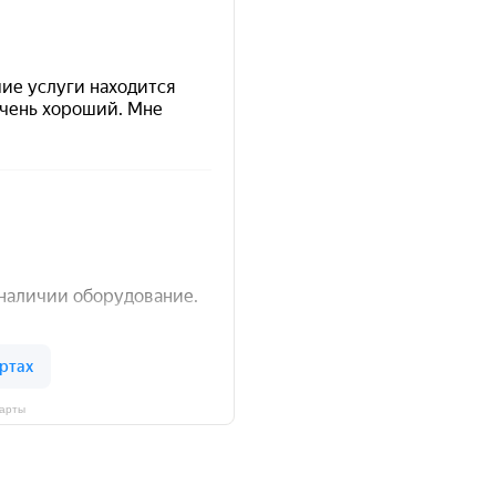
Карты