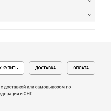
К КУПИТЬ
ДОСТАВКА
ОПЛАТА
 с доставкой или самовывозом по
едерации и СНГ.