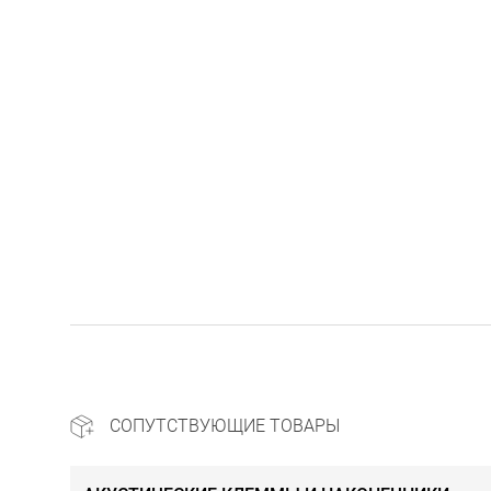
СОПУТСТВУЮЩИЕ ТОВАРЫ