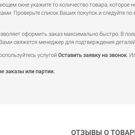
ающем окне укажите то количество товара, которое 
ами. Проверьте список Ваших покупок и следуйте по
позволяет оформить заказ максимально быстро. В по
а с Вами свяжется менеджер для подтверждения деталей
оспользуйтесь услугой
Оставить заявку на звонок
. И
е заказы или партии.
ОТЗЫВЫ О ТОВАР