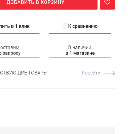
ДОБАВИТЬ В КОРЗИНУ
пить в 1 клик
К сравнению
оставим:
В наличии:
о запросу
в 1 магазине
ТСТВУЮЩИЕ ТОВАРЫ
Перейти