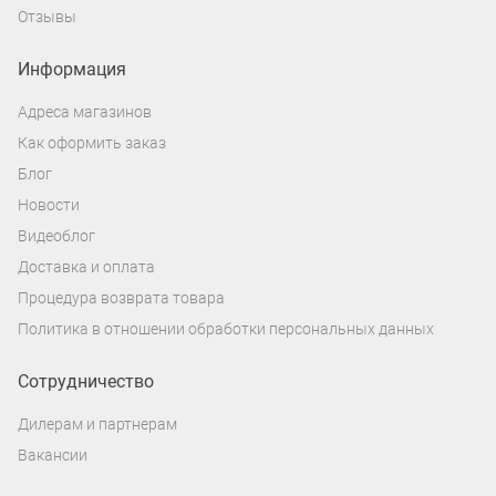
Отзывы
Информация
Адреса магазинов
Как оформить заказ
Блог
Новости
Видеоблог
Доставка и оплата
Процедура возврата товара
Политика в отношении обработки персональных данных
Сотрудничество
Дилерам и партнерам
Вакансии