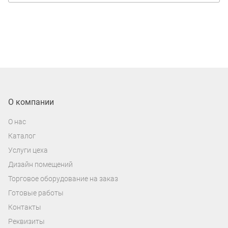
О компании
О нас
Каталог
Услуги цеха
Дизайн помещений
Торговое оборудование на заказ
Готовые работы
Контакты
Реквизиты