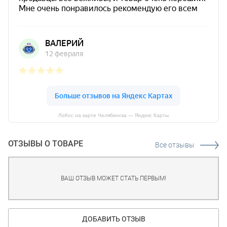
ЛоКос на карте Челябинска — Яндекс Карты
ОТЗЫВЫ О ТОВАРЕ
Все отзывы
ВАШ ОТЗЫВ МОЖЕТ СТАТЬ ПЕРВЫМ!
ДОБАВИТЬ ОТЗЫВ