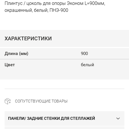
Плинтус / цоколь для опоры Эконом L=900мм,
окрашенный, белый, ПНЭ-900
ХАРАКТЕРИСТИКИ
Длина (мм)
900
Цвет
белый
СОПУТСТВУЮЩИЕ ТОВАРЫ
ПАНЕЛИ/ ЗАДНИЕ СТЕНКИ ДЛЯ СТЕЛЛАЖЕЙ