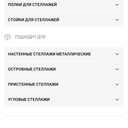
ПОЛКИ ДЛЯ СТЕЛЛАЖЕЙ
СТОЙКИ ДЛЯ СТЕЛЛАЖЕЙ
ПОДХОДИТ ДЛЯ
НАСТЕННЫЕ СТЕЛЛАЖИ МЕТАЛЛИЧЕСКИЕ
ОСТРОВНЫЕ СТЕЛЛАЖИ
ПРИСТЕННЫЕ СТЕЛЛАЖИ
УГЛОВЫЕ СТЕЛЛАЖИ