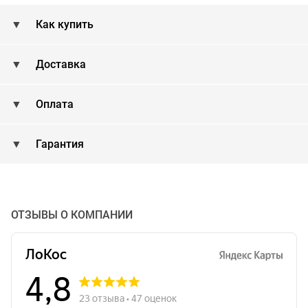
Как купить
Доставка
Оплата
Гарантия
ОТЗЫВЫ О КОМПАНИИ