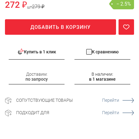
272 ₽
− 2.5%
279 ₽
шт
ДОБАВИТЬ В КОРЗИНУ
Купить в 1 клик
К сравнению
Доставим:
В наличии:
по запросу
в 1 магазине
СОПУТСТВУЮЩИЕ ТОВАРЫ
Перейти
ПОДХОДИТ ДЛЯ
Перейти