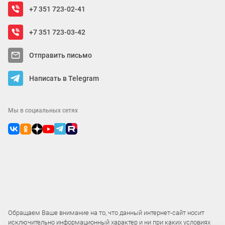
+7 351 723-02-41
+7 351 723-03-42
Отправить письмо
Написать в Telegram
Мы в социальных сетях
Обращаем Ваше внимание на то, что данный интернет-сайт носит
исключительно информационный характер и ни при каких условиях