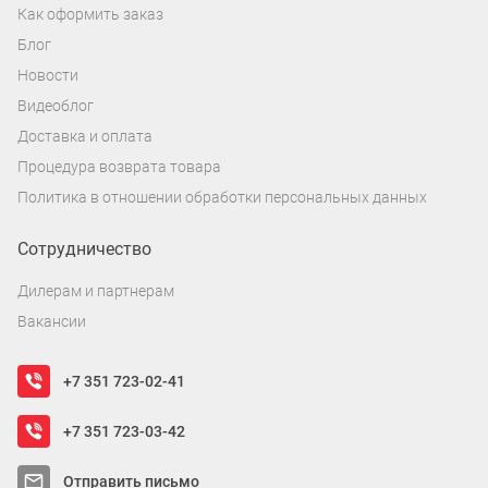
Как оформить заказ
Блог
Новости
Видеоблог
Доставка и оплата
Процедура возврата товара
Политика в отношении обработки персональных данных
Сотрудничество
Дилерам и партнерам
Вакансии
+7 351 723-02-41
+7 351 723-03-42
Отправить письмо