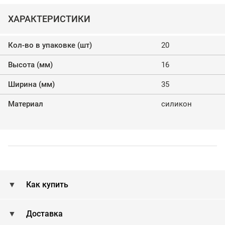
ХАРАКТЕРИСТИКИ
Кол-во в упаковке (шт)
20
Высота (мм)
16
Ширина (мм)
35
Материал
силикон
Как купить
Доставка