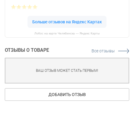
ЛоКос на карте Челябинска — Яндекс Карты
ОТЗЫВЫ О ТОВАРЕ
Все отзывы
ВАШ ОТЗЫВ МОЖЕТ СТАТЬ ПЕРВЫМ!
ДОБАВИТЬ ОТЗЫВ