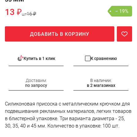
13 ₽
− 19%
16 ₽
шт
ДОБАВИТЬ В КОРЗИНУ
Купить в 1 клик
К сравнению
Доставим:
В наличии:
по запросу
в 2 магазинах
Силиконовая присоска с металлическим крючком для
подвешивания рекламных материалов, легких товаров
в блистерной упаковке. Три варианта диаметра - 25,
30, 35, 40 и 45 мм. Количество в упаковке: 100 шт.