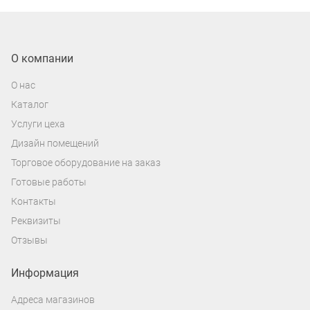
О компании
О нас
Каталог
Услуги цеха
Дизайн помещений
Торговое оборудование на заказ
Готовые работы
Контакты
Реквизиты
Отзывы
Информация
Адреса магазинов