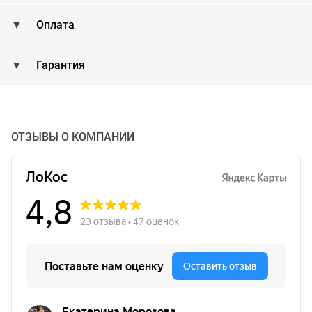
Оплата
Гарантия
ОТЗЫВЫ О КОМПАНИИ