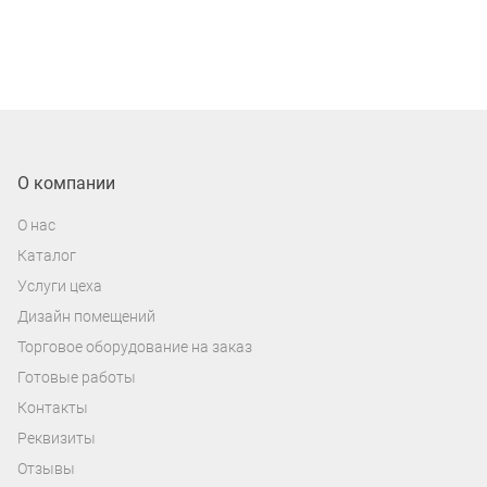
О компании
О нас
Каталог
Услуги цеха
Дизайн помещений
Торговое оборудование на заказ
Готовые работы
Контакты
Реквизиты
Отзывы