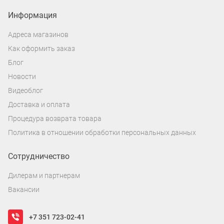
Информация
Адреса магазинов
Как оформить заказ
Блог
Новости
Видеоблог
Доставка и оплата
Процедура возврата товара
Политика в отношении обработки персональных данных
Сотрудничество
Дилерам и партнерам
Вакансии
+7 351 723-02-41