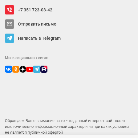
+7 351 723-03-42
Отправить письмо
Написать в Telegram
Мы в социальных сетях
Обращаем Ваше внимание на то, что данный интернет-сайт носит
исключительно информационный характер и ни при каких условиях
не является публичной офертой