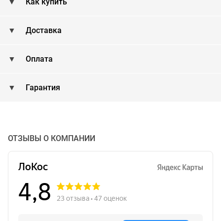
Как купить
Доставка
Оплата
Гарантия
ОТЗЫВЫ О КОМПАНИИ