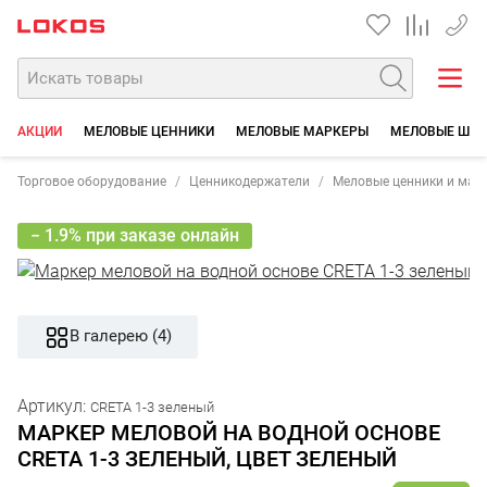
+7 35
АКЦИИ
МЕЛОВЫЕ ЦЕННИКИ
МЕЛОВЫЕ МАРКЕРЫ
МЕЛОВЫЕ ШТЕ
Торговое оборудование
Ценникодержатели
Меловые ценники и мар
− 1.9% при заказе онлайн
В галерею (4)
Артикул:
CRETA 1-3 зеленый
МАРКЕР МЕЛОВОЙ НА ВОДНОЙ ОСНОВЕ
CRETA 1-3 ЗЕЛЕНЫЙ, ЦВЕТ ЗЕЛЕНЫЙ