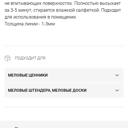
не впитывающих поверхностях. Полностью высыхает
за 3-5 минут, стирается влажной салфеткой. Подходит
для использования в помещении.
Толщина линии - 1-3мм
ПОДХОДИТ ДЛЯ
МЕЛОВЫЕ ЦЕННИКИ
МЕЛОВЫЕ ШТЕНДЕРА, МЕЛОВЫЕ ДОСКИ