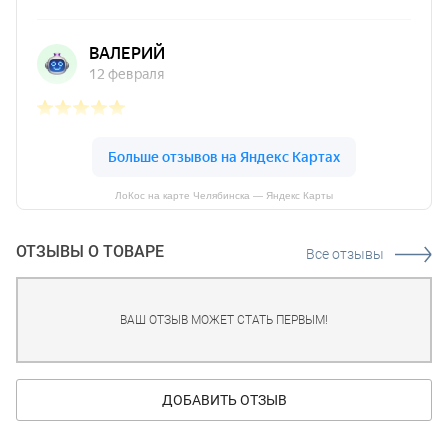
ЛоКос на карте Челябинска — Яндекс Карты
ОТЗЫВЫ О ТОВАРЕ
Все отзывы
ВАШ ОТЗЫВ МОЖЕТ СТАТЬ ПЕРВЫМ!
ДОБАВИТЬ ОТЗЫВ