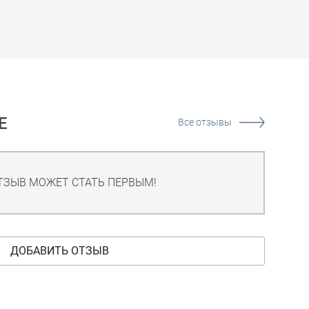
Е
Все отзывы
ТЗЫВ МОЖЕТ СТАТЬ ПЕРВЫМ!
ДОБАВИТЬ ОТЗЫВ