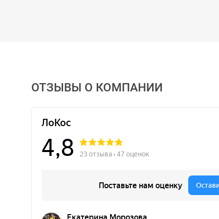
ОТЗЫВЫ О КОМПАНИИ