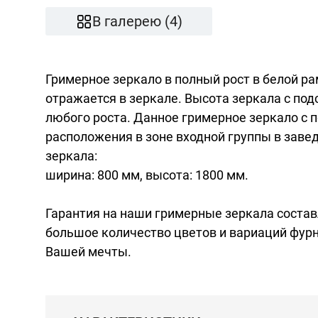
В галерею (4)
Гримерное зеркало в полный рост в белой ра
отражается в зеркале. Высота зеркала с по
любого роста. Данное гримерное зеркало с 
расположения в зоне входной группы в заве
зеркала:
ширина: 800 мм, высота: 1800 мм.
Гарантия на наши гримерные зеркала составл
большое количество цветов и вариаций фурн
Вашей мечты.