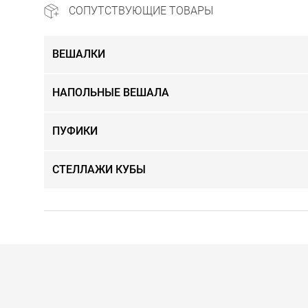
СОПУТСТВУЮЩИЕ ТОВАРЫ
ВЕШАЛКИ
НАПОЛЬНЫЕ ВЕШАЛА
ПУФИКИ
СТЕЛЛАЖИ КУБЫ