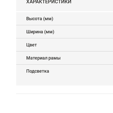
ХАРАКТЕРИСТИКИ
Высота (мм)
Ширина (мм)
Цвет
Материал рамы
Подсветка