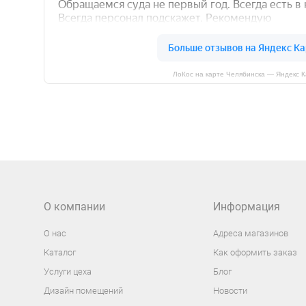
ЛоКос на карте Челябинска — Яндекс 
О компании
Информация
О нас
Адреса магазинов
Каталог
Как оформить заказ
Услуги цеха
Блог
Дизайн помещений
Новости