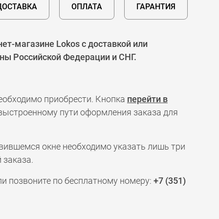
ДОСТАВКА
ОПЛАТА
ГАРАНТИЯ
ет-магазине Lokos с доставкой или
оны Российской Федерации и СНГ.
необходимо приобрести. Кнопка
перейти в
 выстроенному пути оформления заказа для
явившемся окне необходимо указать лишь три
 заказа.
ли позвоните по бесплатному номеру:
+7 (351)