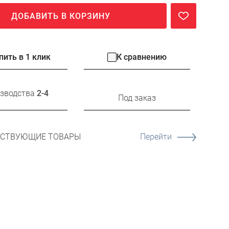
ДОБАВИТЬ В КОРЗИНУ
пить в 1 клик
К сравнению
изводства
2-4
Под заказ
ТСТВУЮЩИЕ ТОВАРЫ
Перейти