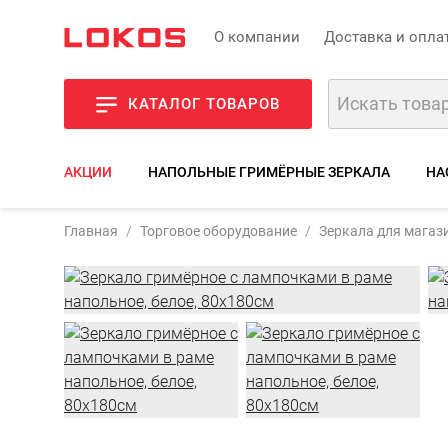
О компании
Доставка и опла
КАТАЛОГ ТОВАРОВ
АКЦИИ
НАПОЛЬНЫЕ ГРИМЁРНЫЕ ЗЕРКАЛА
НА
Артикул:
Главная
Торговое оборудование
Зеркала для магаз
Фото
Оп