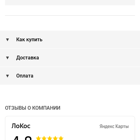
Как купить
Доставка
Оплата
ОТЗЫВЫ О КОМПАНИИ