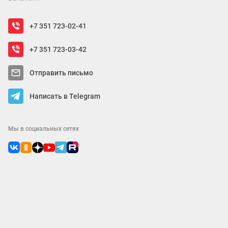
+7 351 723-02-41
+7 351 723-03-42
Отправить письмо
Написать в Telegram
Мы в социальных сетях