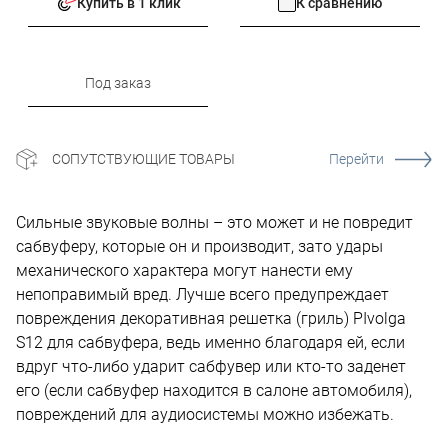
Купить в 1 клик
К сравнению
Под заказ
СОПУТСТВУЮЩИЕ ТОВАРЫ
Перейти
Сильные звуковые волны – это может и не повредит
сабвуферу, которые он и производит, зато удары
механического характера могут нанести ему
непоправимый вред. Лучше всего предупреждает
повреждения декоративная решетка (гриль) PIvolga
S12 для сабвуфера, ведь именно благодаря ей, если
вдруг что-либо ударит сабфувер или кто-то заденет
его (если сабвуфер находится в салоне автомобиля),
повреждений для аудиосистемы можно избежать.