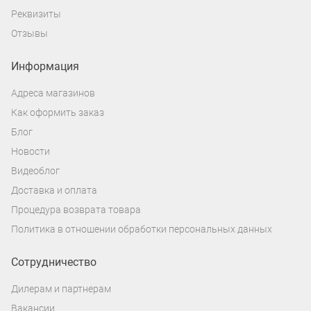
Реквизиты
Отзывы
Информация
Адреса магазинов
Как оформить заказ
Блог
Новости
Видеоблог
Доставка и оплата
Процедура возврата товара
Политика в отношении обработки персональных данных
Сотрудничество
Дилерам и партнерам
Вакансии