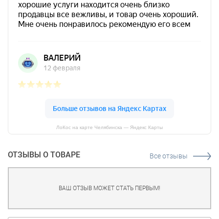
ЛоКос на карте Челябинска — Яндекс Карты
ОТЗЫВЫ О ТОВАРЕ
Все отзывы
ВАШ ОТЗЫВ МОЖЕТ СТАТЬ ПЕРВЫМ!