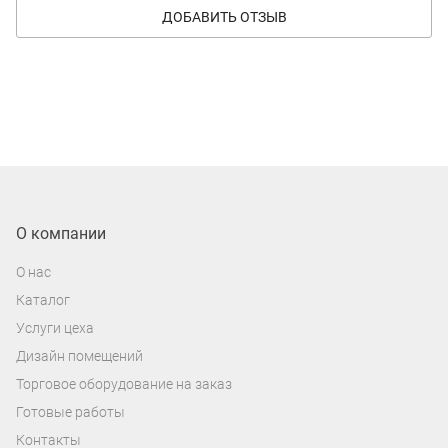
ДОБАВИТЬ ОТЗЫВ
О компании
О нас
Каталог
Услуги цеха
Дизайн помещений
Торговое оборудование на заказ
Готовые работы
Контакты