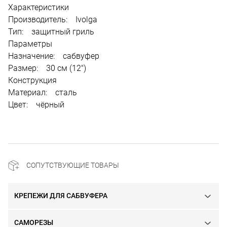
Характеристики
Производитель: Ivolga
Тип: защитный гриль
Параметры
Назначение: сабвуфер
Размер: 30 см (12")
Конструкция
Материал: сталь
Цвет: чёрный
СОПУТСТВУЮЩИЕ ТОВАРЫ
КРЕПЕЖИ ДЛЯ САБВУФЕРА
САМОРЕЗЫ