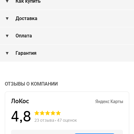
Как купить
Доставка
Оплата
Гарантия
ОТЗЫВЫ О КОМПАНИИ