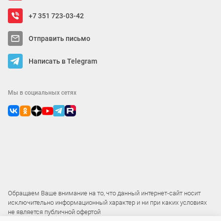
+7 351 723-03-42
Отправить письмо
Написать в Telegram
Мы в социальных сетях
Обращаем Ваше внимание на то, что данный интернет-сайт носит
исключительно информационный характер и ни при каких условиях
не является публичной офертой