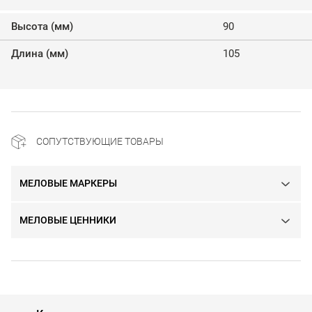
Высота (мм)
90
Длина (мм)
105
СОПУТСТВУЮЩИЕ ТОВАРЫ
МЕЛОВЫЕ МАРКЕРЫ
МЕЛОВЫЕ ЦЕННИКИ