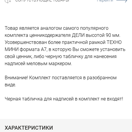
Товар является аналогом самого популярного
комплекта ценникодержателя ДЕЛИ высотой 90 мм.
Усовершенствован более практичной рамкой ТЕХНО
МИНИ формата А7, в которую Вы сможете установить
свой ценник, либо черную табличку для нанесения
надписей меловым маркером.
Внимание! Комплект поставляется в разобранном
виде.
Черная табличка для надписей в комплект не входят!
ХАРАКТЕРИСТИКИ