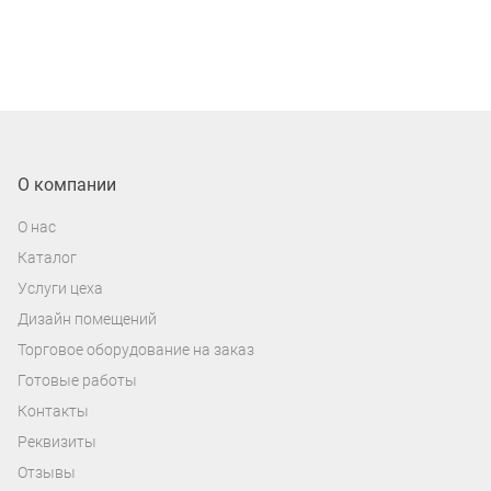
О компании
О нас
Каталог
Услуги цеха
Дизайн помещений
Торговое оборудование на заказ
Готовые работы
Контакты
Реквизиты
Отзывы