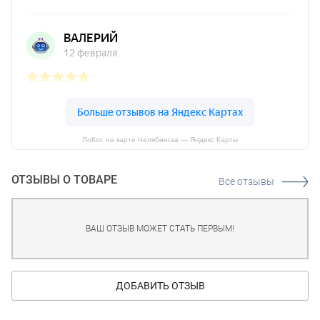
ЛоКос на карте Челябинска — Яндекс Карты
ОТЗЫВЫ О ТОВАРЕ
Все отзывы
ВАШ ОТЗЫВ МОЖЕТ СТАТЬ ПЕРВЫМ!
ДОБАВИТЬ ОТЗЫВ