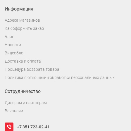
Информация
Адреса магазинов
Как оформить заказ
Блог
Новости
Видеоблог
Доставка и оплата
Процедура возврата товара
Политика в отношении обработки персональных данных
Сотрудничество
Дилерам и партнерам
Вакансии
+7 351 723-02-41