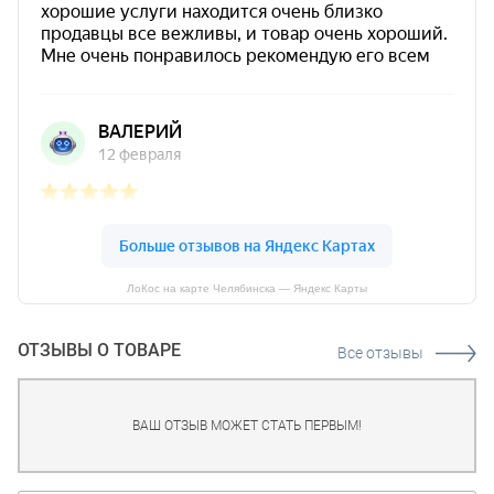
ЛоКос на карте Челябинска — Яндекс Карты
ОТЗЫВЫ О ТОВАРЕ
Все отзывы
ВАШ ОТЗЫВ МОЖЕТ СТАТЬ ПЕРВЫМ!