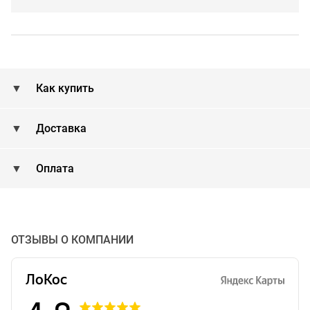
Как купить
Доставка
Оплата
ОТЗЫВЫ О КОМПАНИИ