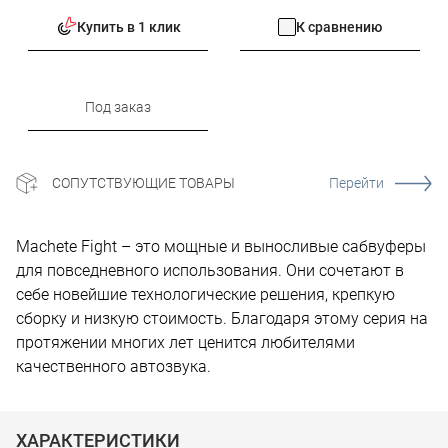
Купить в 1 клик
К сравнению
Под заказ
СОПУТСТВУЮЩИЕ ТОВАРЫ
Перейти
Machete Fight – это мощные и выносливые сабвуферы
для повседневного использования. Они сочетают в
себе новейшие технологические решения, крепкую
сборку и низкую стоимость. Благодаря этому серия на
протяжении многих лет ценится любителями
качественного автозвука.
ХАРАКТЕРИСТИКИ