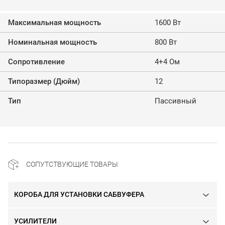
Максимальная мощность
1600 Вт
Номинальная мощность
800 Вт
Сопротивление
4+4 Ом
Типоразмер (Дюйм)
12
Тип
Пассивный
СОПУТСТВУЮЩИЕ ТОВАРЫ
КОРОБА ДЛЯ УСТАНОВКИ САБВУФЕРА
УСИЛИТЕЛИ