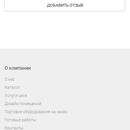
ДОБАВИТЬ ОТЗЫВ
О компании
О нас
Каталог
Услуги цеха
Дизайн помещений
Торговое оборудование на заказ
Готовые работы
Контакты