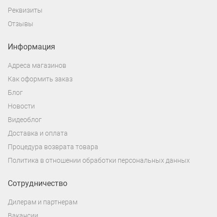
Реквизиты
Отзывы
Информация
Адреса магазинов
Как оформить заказ
Блог
Новости
Видеоблог
Доставка и оплата
Процедура возврата товара
Политика в отношении обработки персональных данных
Сотрудничество
Дилерам и партнерам
Вакансии