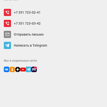
+7 351 723-02-41
+7 351 723-03-42
Отправить письмо
Написать в Telegram
Мы в социальных сетях