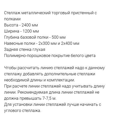
Стеллаж металлический торговый пристенный с
полками
Высота - 2400 мм
Ширина - 1200 мм
Глубина базовой полки - 500 мм
Навесные полки - 2х300 мм и 2х400 мм
Задняя стенка глухая
Полимерно-порошковое покрытие белого цвета
Чтобы рассчитать линию стеллажей надо к данному
стеллажу добавлять дополнительные стеллажи
необходимой длины и комплектации.
При расчете линии стеллажей надо учитывать длину
линии. Рекомендуемая длина линии стеллажей не
должна превышать 7-7,5 м.
Для установки линии стеллажей лучше начинать с
углового стеллажа.