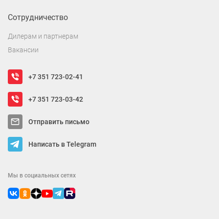
Сотрудничество
Дилерам и партнерам
Вакансии
+7 351 723-02-41
+7 351 723-03-42
Отправить письмо
Написать в Telegram
Мы в социальных сетях