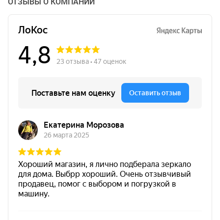
ОТЗЫВЫ О КОМПАНИИ