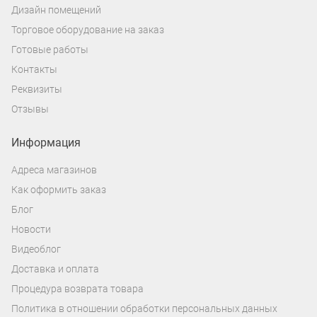
Дизайн помещений
Торговое оборудование на заказ
Готовые работы
Контакты
Реквизиты
Отзывы
Информация
Адреса магазинов
Как оформить заказ
Блог
Новости
Видеоблог
Доставка и оплата
Процедура возврата товара
Политика в отношении обработки персональных данных