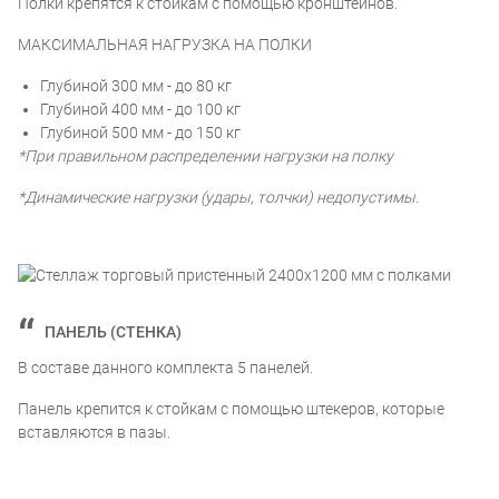
Полки крепятся к стойкам с помощью кронштейнов.
МАКСИМАЛЬНАЯ НАГРУЗКА НА ПОЛКИ
Глубиной 300 мм - до 80 кг
Глубиной 400 мм - до 100 кг
Глубиной 500 мм - до 150 кг
*При правильном распределении нагрузки на полку
*Динамические нагрузки (удары, толчки) недопустимы.
ПАНЕЛЬ (СТЕНКА)
В составе данного комплекта 5 панелей.
Панель крепится к стойкам с помощью штекеров, которые
вставляются в пазы.