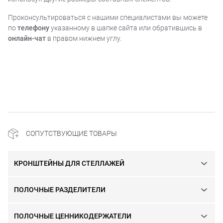
Проконсультироваться с нашими специалистами вы можете
по
телефону
указанному в шапке сайта или обратившись в
онлайн-чат
в правом нижнем углу.
СОПУТСТВУЮЩИЕ ТОВАРЫ
КРОНШТЕЙНЫ ДЛЯ СТЕЛЛАЖЕЙ
ПОЛОЧНЫЕ РАЗДЕЛИТЕЛИ
ПОЛОЧНЫЕ ЦЕННИКОДЕРЖАТЕЛИ