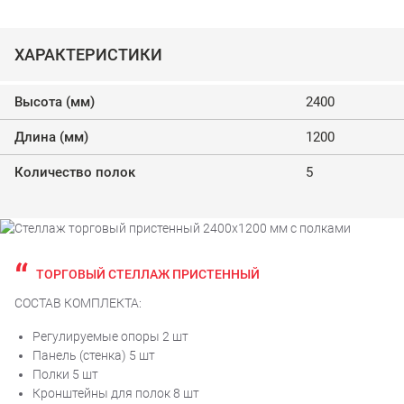
ХАРАКТЕРИСТИКИ
Высота (мм)
2400
Длина (мм)
1200
Количество полок
5
ТОРГОВЫЙ СТЕЛЛАЖ ПРИСТЕННЫЙ
СОСТАВ КОМПЛЕКТА:
Регулируемые опоры 2 шт
Панель (стенка) 5 шт
Полки 5 шт
Кронштейны для полок 8 шт