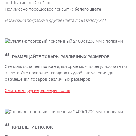
Штатив-стойка 2 шт
Полимерно-порошковое покрытие
белого цвета
.
Возможна покраска в другие цвета по каталогу RAL.
РАЗМЕЩАЙТЕ ТОВАРЫ РАЗЛИЧНЫХ РАЗМЕРОВ
Стеллаж оснащен
полками
, которые можно регулировать по
высоте. Это позволяет создавать удобные условия для
размещения товаров различных размеров.
Смотреть другие размеры полок
КРЕПЛЕНИЕ ПОЛОК