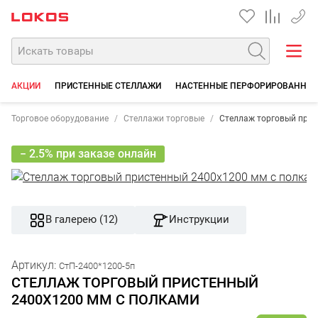
+7 35
АКЦИИ
ПРИСТЕННЫЕ СТЕЛЛАЖИ
НАСТЕННЫЕ ПЕРФОРИРОВАННЫЕ
Торговое оборудование
Стеллажи торговые
Стеллаж торговый прис
− 2.5% при заказе онлайн
В галерею (12)
Инструкции
Артикул:
СтП-2400*1200-5п
СТЕЛЛАЖ ТОРГОВЫЙ ПРИСТЕННЫЙ
2400Х1200 ММ С ПОЛКАМИ