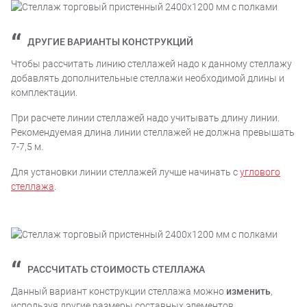
ДРУГИЕ ВАРИАНТЫ КОНСТРУКЦИЙ
Чтобы рассчитать линию стеллажей надо к данному стеллажу
добавлять дополнительные стеллажи необходимой длины и
комплектации.
При расчете линии стеллажей надо учитывать длину линии.
Рекомендуемая длина линии стеллажей не должна превышать
7-7,5 м.
Для установки линии стеллажей лучше начинать с
углового
стеллажа
.
РАССЧИТАТЬ СТОИМОСТЬ СТЕЛЛАЖА
Данный вариант конструкции стеллажа можно
изменить
,
используя другие размеры составных элементов.