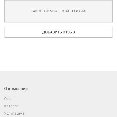
ВАШ ОТЗЫВ МОЖЕТ СТАТЬ ПЕРВЫМ!
ДОБАВИТЬ ОТЗЫВ
О компании
О нас
Каталог
Услуги цеха