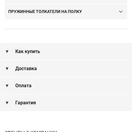
ПРУЖИННЫЕ ТОЛКАТЕЛИ НА ПОЛКУ
Как купить
Доставка
Оплата
Гарантия