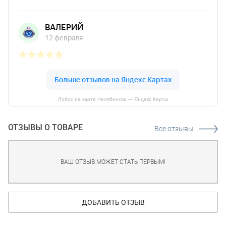
ЛоКос на карте Челябинска — Яндекс Карты
ОТЗЫВЫ О ТОВАРЕ
Все отзывы
ВАШ ОТЗЫВ МОЖЕТ СТАТЬ ПЕРВЫМ!
ДОБАВИТЬ ОТЗЫВ