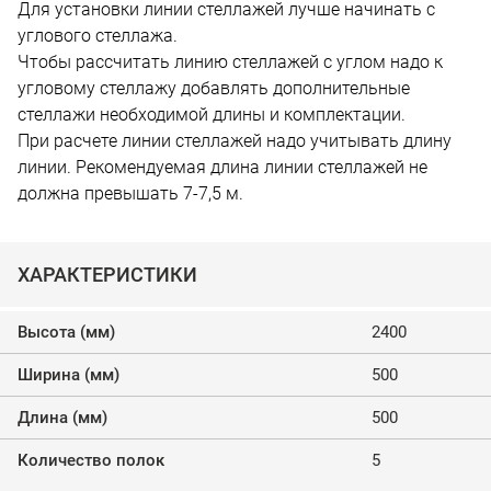
Для установки линии стеллажей лучше начинать с
углового стеллажа.
Чтобы рассчитать линию стеллажей с углом надо к
угловому стеллажу добавлять дополнительные
стеллажи необходимой длины и комплектации.
При расчете линии стеллажей надо учитывать длину
линии. Рекомендуемая длина линии стеллажей не
должна превышать 7-7,5 м.
ХАРАКТЕРИСТИКИ
Высота (мм)
2400
Ширина (мм)
500
Длина (мм)
500
Количество полок
5