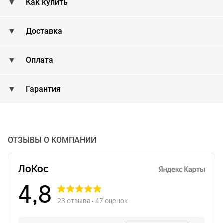
Как купить
Доставка
Оплата
Гарантия
ОТЗЫВЫ О КОМПАНИИ