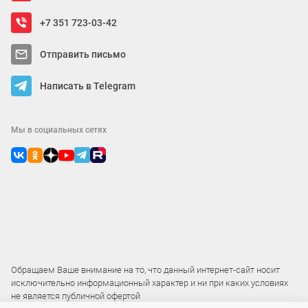
+7 351 723-03-42
Отправить письмо
Написать в Telegram
Мы в социальных сетях
Обращаем Ваше внимание на то, что данный интернет-сайт носит
исключительно информационный характер и ни при каких условиях
не является публичной офертой