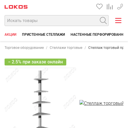
+7 35
АКЦИИ
ПРИСТЕННЫЕ СТЕЛЛАЖИ
НАСТЕННЫЕ ПЕРФОРИРОВАННЫЕ
Торговое оборудование
Стеллажи торговые
Стеллаж торговый прис
− 2.5% при заказе онлайн