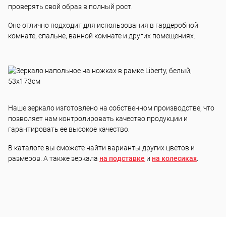
проверять свой образ в полный рост.
Оно отлично подходит для использования в гардеробной
комнате, спальне, ванной комнате и других помещениях.
Наше зеркало изготовлено на собственном производстве, что
позволяет нам контролировать качество продукции и
гарантировать ее высокое качество.
В каталоге вы сможете найти варианты других цветов и
размеров. А также зеркала
на подставке
и
на колесиках
.