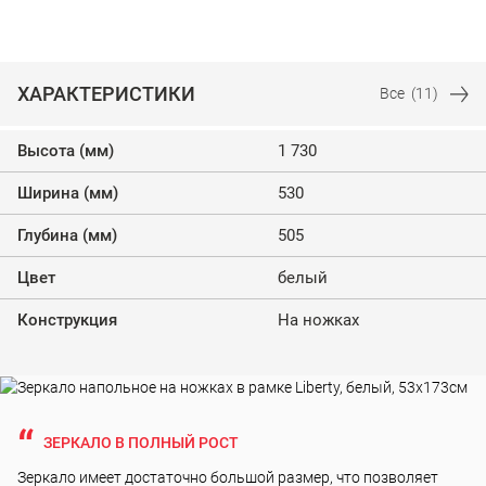
ХАРАКТЕРИСТИКИ
Все
(11)
Высота (мм)
1 730
Ширина (мм)
530
Глубина (мм)
505
Цвет
белый
Конструкция
На ножках
ЗЕРКАЛО В ПОЛНЫЙ РОСТ
Зеркало имеет достаточно большой размер, что позволяет