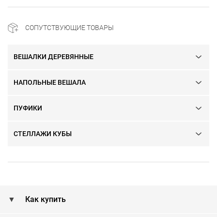
СОПУТСТВУЮЩИЕ ТОВАРЫ
ВЕШАЛКИ ДЕРЕВЯННЫЕ
НАПОЛЬНЫЕ ВЕШАЛА
ПУФИКИ
СТЕЛЛАЖИ КУБЫ
Как купить