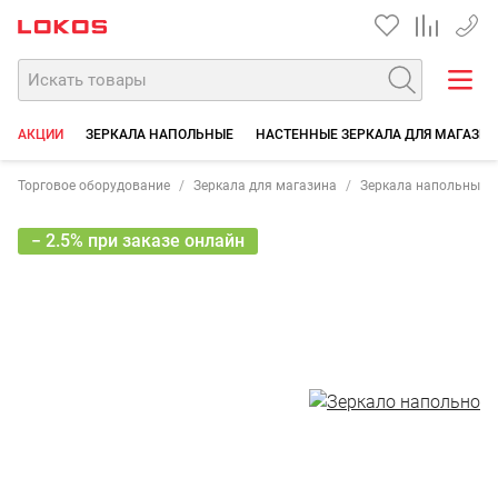
+7 35
АКЦИИ
ЗЕРКАЛА НАПОЛЬНЫЕ
НАСТЕННЫЕ ЗЕРКАЛА ДЛЯ МАГАЗИ
Торговое оборудование
Зеркала для магазина
Зеркала напольные
− 2.5% при заказе онлайн