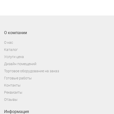
О компании
О нас
Каталог
Услуги цеха
Дизайн помещений
Торговое оборудование на заказ
Готовые работы
Контакты
Реквизиты
Отзывы
Информация