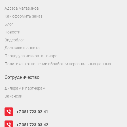
Адреса магазинов
Как оформить заказ
Блог
Новости
Видеоблог
Доставка и оплата
Процедура возврата товара
Политика в отношении обработки персональных данных
Сотрудничество
Дилерам и партнерам
Вакансии
+7 351 723-02-41
+7 351 723-03-42