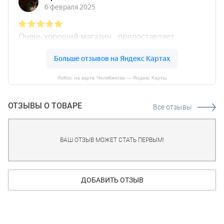
ЛоКос на карте Челябинска — Яндекс Карты
ОТЗЫВЫ О ТОВАРЕ
Все отзывы
ВАШ ОТЗЫВ МОЖЕТ СТАТЬ ПЕРВЫМ!
ДОБАВИТЬ ОТЗЫВ