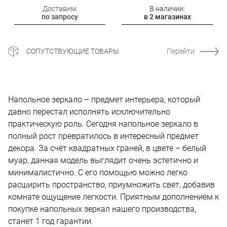
Доставим:
В наличии:
по запросу
в 2 магазинах
СОПУТСТВУЮЩИЕ ТОВАРЫ
Перейти
Напольное зеркало – предмет интерьера, который
давно перестал исполнять исключительно
практическую роль. Сегодня напольное зеркало в
полный рост превратилось в интересный предмет
декора. За счёт квадратных граней, в цвете – белый
муар, данная модель выглядит очень эстетично и
минималистично. С его помощью можно легко
расширить пространство, приумножить свет, добавив
комнате ощущение легкости. Приятным дополнением к
покупке напольных зеркал нашего производства,
станет 1 год гарантии.