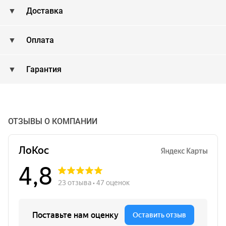
Доставка
Оплата
Гарантия
ОТЗЫВЫ О КОМПАНИИ