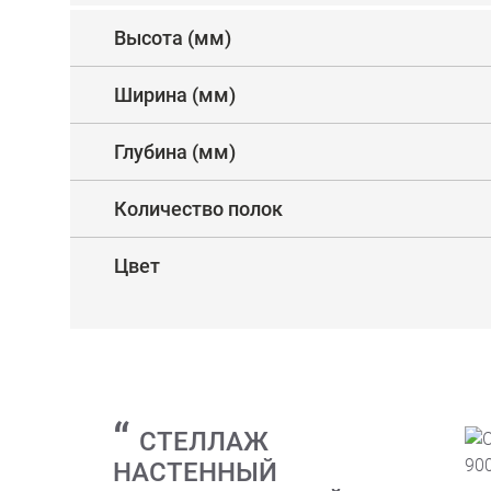
Высота (мм)
Ширина (мм)
Глубина (мм)
Количество полок
Цвет
СТЕЛЛАЖ
НАСТЕННЫЙ