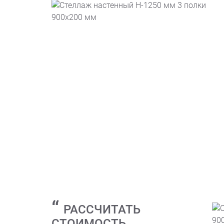
РАССЧИТАТЬ
СТОИМОСТЬ