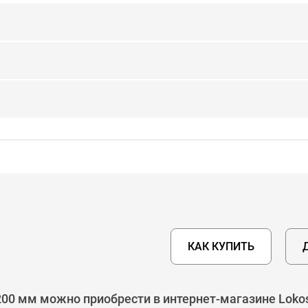
КАК КУПИТЬ
200 мм можно приобрести в интернет-магазине Loko