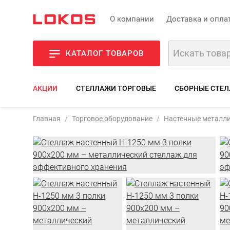
О компании
Доставка и опла
КАТАЛОГ ТОВАРОВ
АКЦИИ
СТЕЛЛАЖИ ТОРГОВЫЕ
СБОРНЫЕ СТЕЛ
Главная
Торговое оборудование
Настенные металли