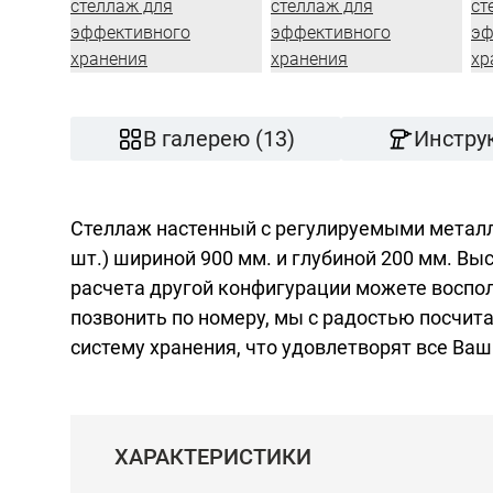
В галерею (13)
Инстру
Стеллаж настенный с регулируемыми металл
шт.) шириной 900 мм. и глубиной 200 мм. Вы
расчета другой конфигурации можете воспо
позвонить по номеру, мы с радостью посчит
систему хранения, что удовлетворят все Ваш
ХАРАКТЕРИСТИКИ