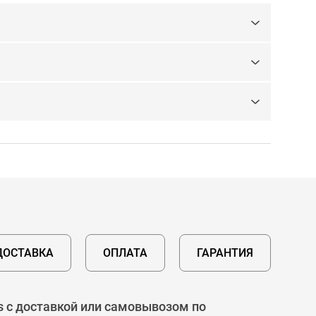
ДОСТАВКА
ОПЛАТА
ГАРАНТИЯ
s с доставкой или самовывозом по