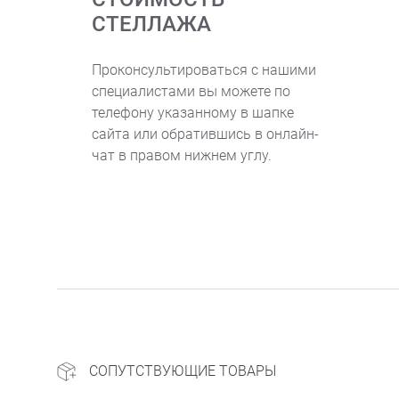
СТЕЛЛАЖА
Проконсультироваться с нашими
специалистами вы можете по
телефону указанному в шапке
сайта или обратившись в онлайн-
чат в правом нижнем углу.
СОПУТСТВУЮЩИЕ ТОВАРЫ