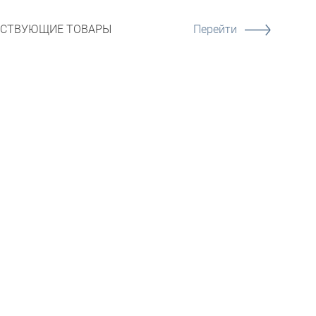
ТСТВУЮЩИЕ ТОВАРЫ
Перейти