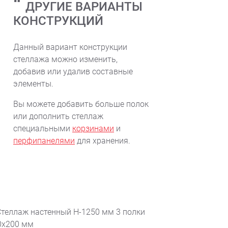
ДРУГИЕ ВАРИАНТЫ
КОНСТРУКЦИЙ
Данный вариант конструкции
стеллажа можно изменить,
добавив или удалив составные
элементы.
Вы можете добавить больше полок
или дополнить стеллаж
специальными
корзинами
и
перфипанелями
для хранения.