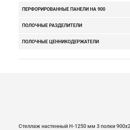
ПЕРФОРИРОВАННЫЕ ПАНЕЛИ НА 900
ПОЛОЧНЫЕ РАЗДЕЛИТЕЛИ
ПОЛОЧНЫЕ ЦЕННИКОДЕРЖАТЕЛИ
Стеллаж настенный H-1250 мм 3 полки 900х