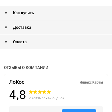
Как купить
Доставка
Оплата
ОТЗЫВЫ О КОМПАНИИ