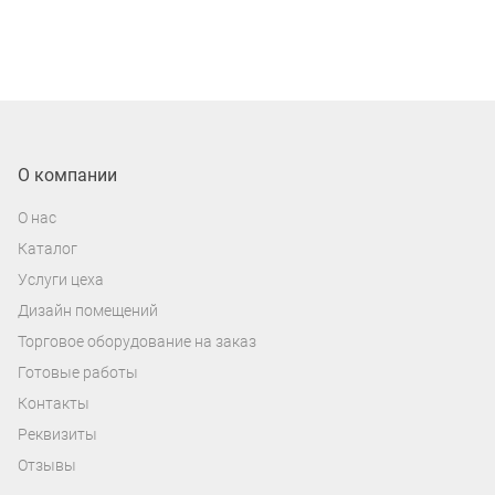
О компании
О нас
Каталог
Услуги цеха
Дизайн помещений
Торговое оборудование на заказ
Готовые работы
Контакты
Реквизиты
Отзывы