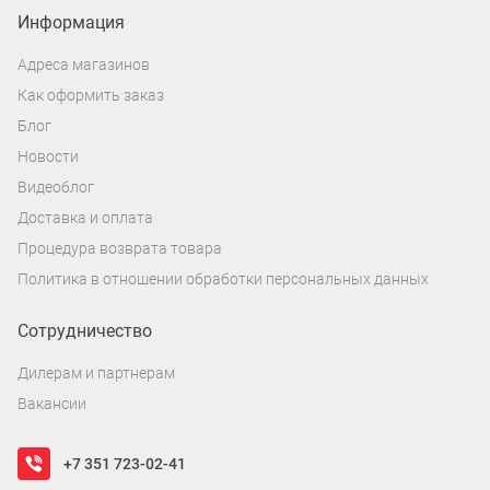
Информация
Адреса магазинов
Как оформить заказ
Блог
Новости
Видеоблог
Доставка и оплата
Процедура возврата товара
Политика в отношении обработки персональных данных
Сотрудничество
Дилерам и партнерам
Вакансии
+7 351 723-02-41