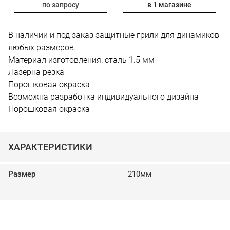
по запросу
в 1 магазине
В наличии и под заказ защитные грили для динамиков
любых размеров.
Материал изготовления: сталь 1.5 мм
Лазерна резка
Порошковая окраска
Возможна разработка индивидуального дизайна
Порошковая окраска
ХАРАКТЕРИСТИКИ
Размер
210мм