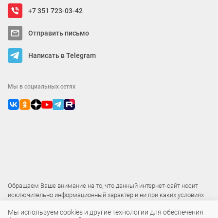
+7 351 723-03-42
Отправить письмо
Написать в Telegram
Мы в социальных сетях
Обращаем Ваше внимание на то, что данный интернет-сайт носит
исключительно информационный характер и ни при каких условиях
не является публичной офертой
Мы используем cookies и другие технологии для обеспечения