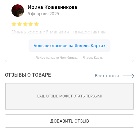
ЛоКос на карте Челябинска — Яндекс Карты
ОТЗЫВЫ О ТОВАРЕ
Все отзывы
ВАШ ОТЗЫВ МОЖЕТ СТАТЬ ПЕРВЫМ!
ДОБАВИТЬ ОТЗЫВ