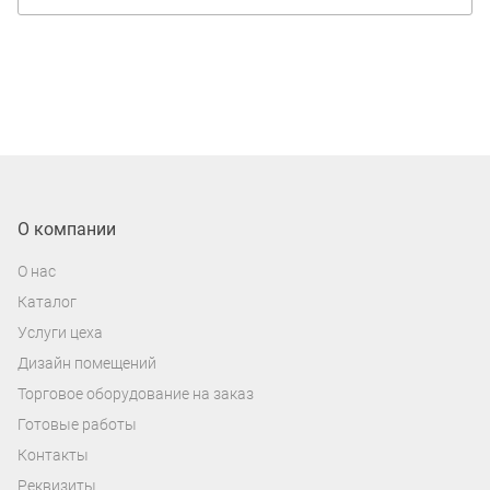
О компании
О нас
Каталог
Услуги цеха
Дизайн помещений
Торговое оборудование на заказ
Готовые работы
Контакты
Реквизиты