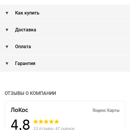
Как купить
Доставка
Оплата
Гарантия
ОТЗЫВЫ О КОМПАНИИ