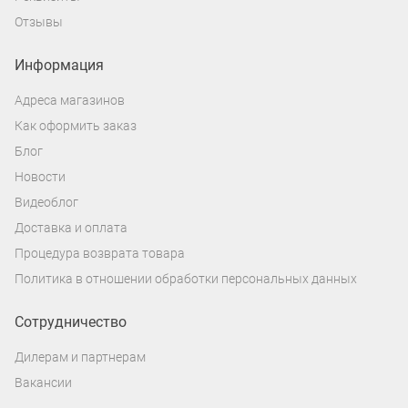
Отзывы
Информация
Адреса магазинов
Как оформить заказ
Блог
Новости
Видеоблог
Доставка и оплата
Процедура возврата товара
Политика в отношении обработки персональных данных
Сотрудничество
Дилерам и партнерам
Вакансии