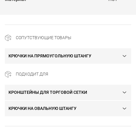
СОПУТСТВУЮЩИЕ ТОВАРЫ
КРЮЧКИ НА ПРЯМОУГОЛЬНУЮ ШТАНГУ
ПОДХОДИТ ДЛЯ
КРОНШТЕЙНЫ ДЛЯ ТОРГОВОЙ СЕТКИ
КРЮЧКИ НА ОВАЛЬНУЮ ШТАНГУ