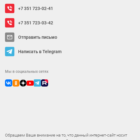
+7 351 723-02-41
+7 351 723-03-42
Отправить письмо
Написать в Telegram
Мы в социальных сетях
Обращаем Ваше внимание на то, что данный интернет-сайт носит