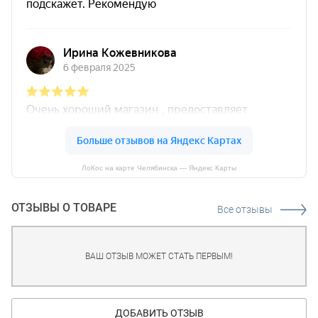
ЛоКос на карте Челябинска — Яндекс Карты
ОТЗЫВЫ О ТОВАРЕ
Все отзывы
ВАШ ОТЗЫВ МОЖЕТ СТАТЬ ПЕРВЫМ!
ДОБАВИТЬ ОТЗЫВ