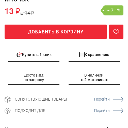
13 ₽
− 7.1%
14 ₽
шт
ДОБАВИТЬ В КОРЗИНУ
Купить в 1 клик
К сравнению
Доставим:
В наличии:
по запросу
в 2 магазинах
СОПУТСТВУЮЩИЕ ТОВАРЫ
Перейти
ПОДХОДИТ ДЛЯ
Перейти