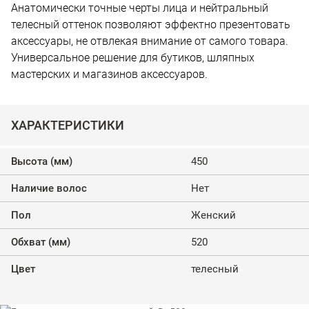
Анатомически точные черты лица и нейтральный
телесный оттенок позволяют эффектно презентовать
аксессуары, не отвлекая внимание от самого товара.
Универсальное решение для бутиков, шляпных
мастерских и магазинов аксессуаров.
ХАРАКТЕРИСТИКИ
Высота (мм)
450
Наличие волос
Нет
Пол
Женский
Обхват (мм)
520
Цвет
телесный