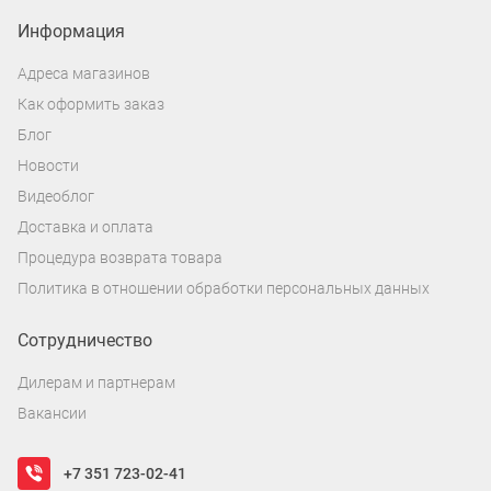
Информация
Адреса магазинов
Как оформить заказ
Блог
Новости
Видеоблог
Доставка и оплата
Процедура возврата товара
Политика в отношении обработки персональных данных
Сотрудничество
Дилерам и партнерам
Вакансии
+7 351 723-02-41