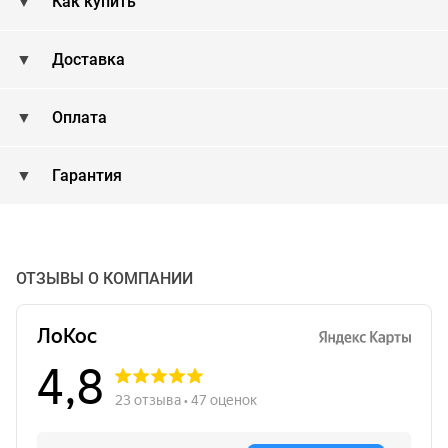
Как купить
Доставка
Оплата
Гарантия
ОТЗЫВЫ О КОМПАНИИ