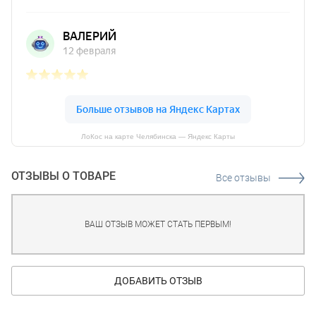
ЛоКос на карте Челябинска — Яндекс Карты
ОТЗЫВЫ О ТОВАРЕ
Все отзывы
ВАШ ОТЗЫВ МОЖЕТ СТАТЬ ПЕРВЫМ!
ДОБАВИТЬ ОТЗЫВ