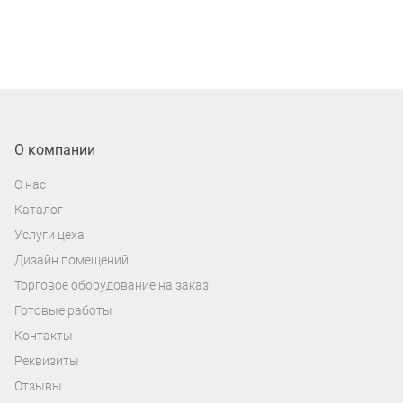
О компании
О нас
Каталог
Услуги цеха
Дизайн помещений
Торговое оборудование на заказ
Готовые работы
Контакты
Реквизиты
Отзывы