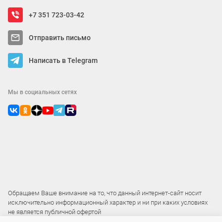
+7 351 723-03-42
Отправить письмо
Написать в Telegram
Мы в социальных сетях
Обращаем Ваше внимание на то, что данный интернет-сайт носит
исключительно информационный характер и ни при каких условиях
не является публичной офертой