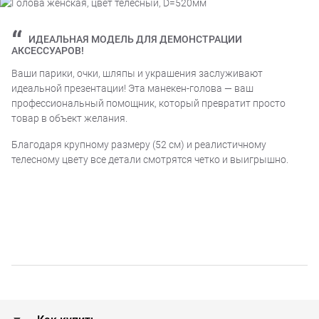
ИДЕАЛЬНАЯ МОДЕЛЬ ДЛЯ ДЕМОНСТРАЦИИ
АКСЕССУАРОВ!
Ваши парики, очки, шляпы и украшения заслуживают
идеальной презентации! Эта манекен-голова — ваш
профессиональный помощник, который превратит просто
товар в объект желания.
Благодаря крупному размеру (52 см) и реалистичному
телесному цвету все детали смотрятся четко и выигрышно.