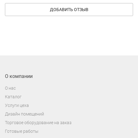
ДОБАВИТЬ ОТЗЫВ
О компании
О нас
Каталог
Услуги цеха
Дизайн помещений
Торговое оборудование на заказ
Готовые работы