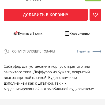
ДОБАВИТЬ В КОРЗИНУ
Купить в 1 клик
К сравнению
СОПУТСТВУЮЩИЕ ТОВАРЫ
Перейти
Cабвуфер для установки в корпус открытого или
закрытого типа. Диффузор из бумаги, покрытый
влагозащитной пленкой. Будет отличным
дополнением как к штатной, так и к
модернизированной автомобильной аудиосистеме.