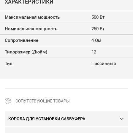
ХАРАКТЕРИСТИКИ
Максимальная мощность
500 Вт
Номинальная мощность
250 Вт
Сопротивление
4 Ом
Типоразмер (Дюйм)
12
Тип
Пассивный
СОПУТСТВУЮЩИЕ ТОВАРЫ
КОРОБА ДЛЯ УСТАНОВКИ САБВУФЕРА