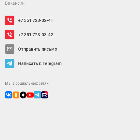
Вакансии
+7 351 723-02-41
+7 351 723-03-42
Отправить письмо
Написать в Telegram
Мы в социальных сетях