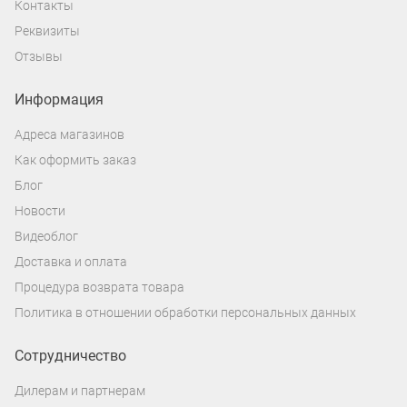
Контакты
Реквизиты
Отзывы
Информация
Адреса магазинов
Как оформить заказ
Блог
Новости
Видеоблог
Доставка и оплата
Процедура возврата товара
Политика в отношении обработки персональных данных
Сотрудничество
Дилерам и партнерам