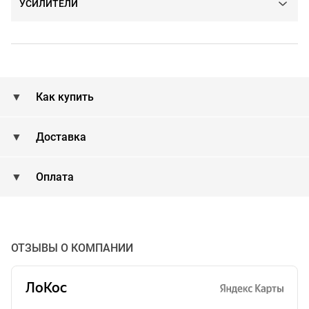
УСИЛИТЕЛИ
Как купить
Доставка
Оплата
ОТЗЫВЫ О КОМПАНИИ