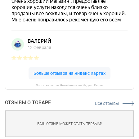
ЛоКос на карте Челябинска — Яндекс Карты
ОТЗЫВЫ О ТОВАРЕ
Все отзывы
ВАШ ОТЗЫВ МОЖЕТ СТАТЬ ПЕРВЫМ!