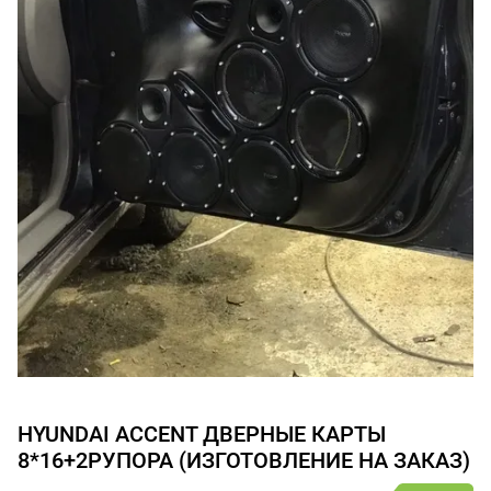
HYUNDAI ACCENT ДВЕРНЫЕ КАРТЫ
8*16+2РУПОРА (ИЗГОТОВЛЕНИЕ НА ЗАКАЗ)