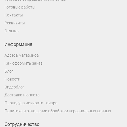
Готовые работы
Контакты
Реквизиты
Отзывы
Информация
Адреса магазинов
Как оформить заказ
Блог
Новости
Видеоблог
Доставка и оплата
Процедура возврата товара
Политика в отношении обработки персональных данных
Сотрудничество