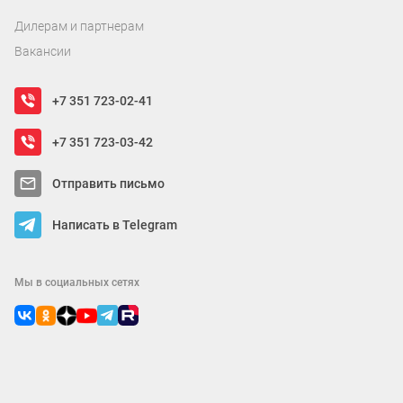
Дилерам и партнерам
Вакансии
+7 351 723-02-41
+7 351 723-03-42
Отправить письмо
Написать в Telegram
Мы в социальных сетях