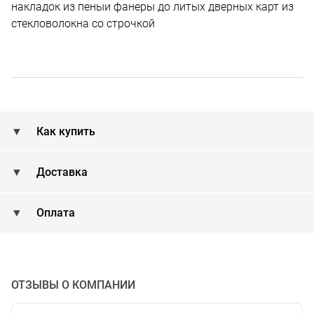
накладок из пеныи фанеры до литых дверных карт из
стекловолокна со строчкой
Как купить
Доставка
Оплата
ОТЗЫВЫ О КОМПАНИИ