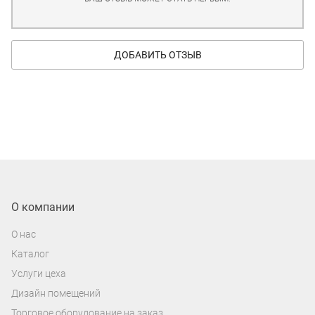
ДОБАВИТЬ ОТЗЫВ
О компании
О нас
Каталог
Услуги цеха
Дизайн помещений
Торговое оборудование на заказ