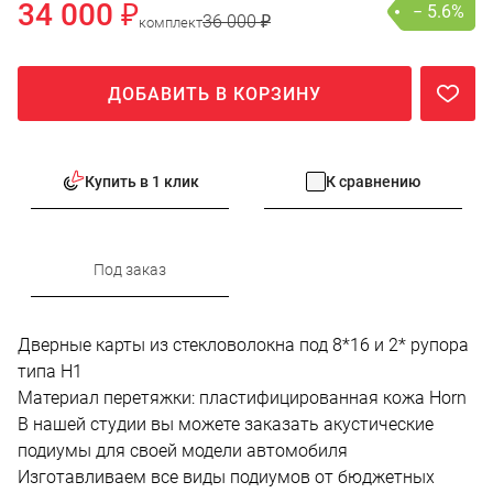
34 000 ₽
− 5.6%
36 000 ₽
комплект
ДОБАВИТЬ В КОРЗИНУ
Купить в 1 клик
К сравнению
Под заказ
Дверные карты из стекловолокна под 8*16 и 2* рупора
типа H1
Материал перетяжки: пластифицированная кожа Horn
В нашей студии вы можете заказать акустические
подиумы для своей модели автомобиля
Изготавливаем все виды подиумов от бюджетных