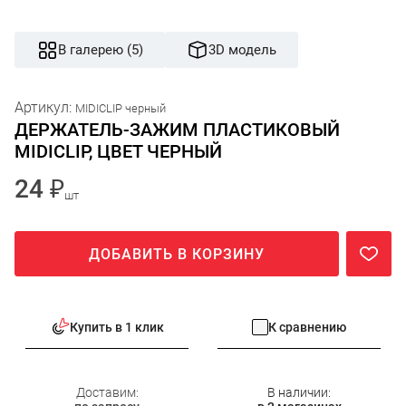
В галерею (5)
3D модель
Артикул:
MIDICLIP черный
ДЕРЖАТЕЛЬ-ЗАЖИМ ПЛАСТИКОВЫЙ
MIDICLIP, ЦВЕТ ЧЕРНЫЙ
24 ₽
шт
ДОБАВИТЬ В КОРЗИНУ
Купить в 1 клик
К сравнению
Доставим:
В наличии: