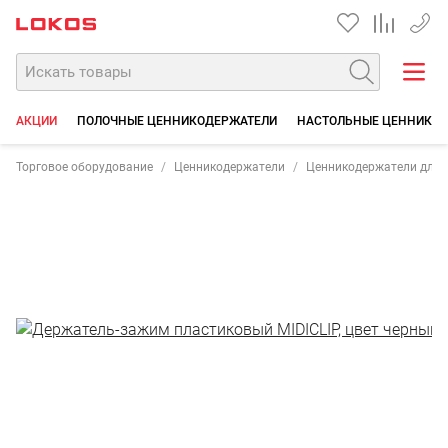
+7 35
АКЦИИ
ПОЛОЧНЫЕ ЦЕННИКОДЕРЖАТЕЛИ
НАСТОЛЬНЫЕ ЦЕННИКО
Торговое оборудование
Ценникодержатели
Ценникодержатели для г