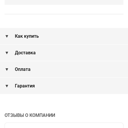
Как купить
Доставка
Оплата
Гарантия
ОТЗЫВЫ О КОМПАНИИ