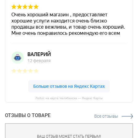
ЛоКос на карте Челябинска — Яндекс Карты
ОТЗЫВЫ О ТОВАРЕ
Все отзывы
ВАШ ОТЗЫВ МОЖЕТ СТАТЬ ПЕРВЫМ!