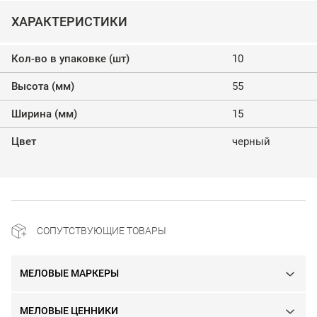
ХАРАКТЕРИСТИКИ
Кол-во в упаковке (шт)
10
Высота (мм)
55
Ширина (мм)
15
Цвет
черный
СОПУТСТВУЮЩИЕ ТОВАРЫ
МЕЛОВЫЕ МАРКЕРЫ
МЕЛОВЫЕ ЦЕННИКИ