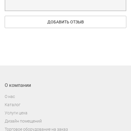
ДОБАВИТЬ ОТЗЫВ
О компании
О нас
Каталог
Услуги цеха
Дизайн помещений
Торговое оборудование на заказ