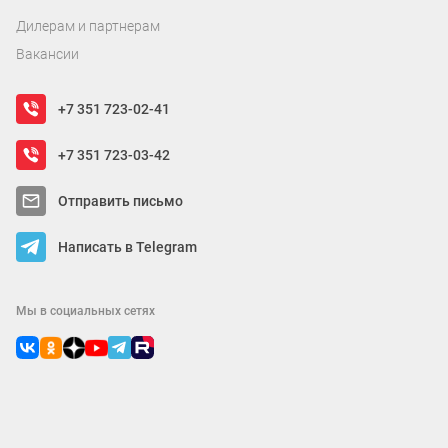
Дилерам и партнерам
Вакансии
+7 351 723-02-41
+7 351 723-03-42
Отправить письмо
Написать в Telegram
Мы в социальных сетях