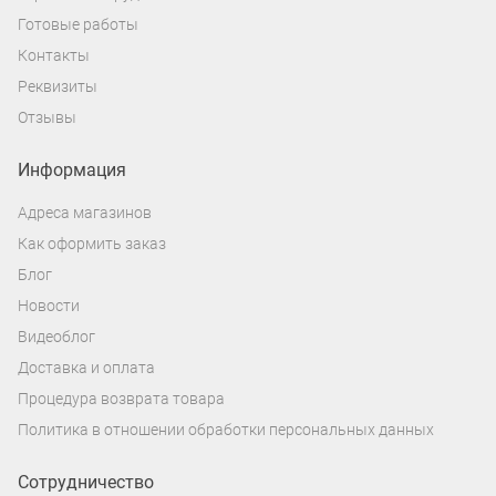
Готовые работы
Контакты
Реквизиты
Отзывы
Информация
Адреса магазинов
Как оформить заказ
Блог
Новости
Видеоблог
Доставка и оплата
Процедура возврата товара
Политика в отношении обработки персональных данных
Сотрудничество