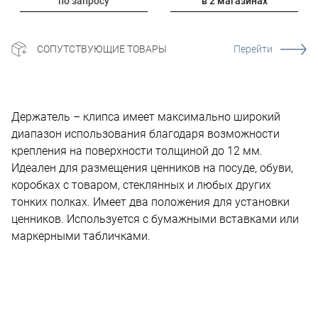
по запросу
в 2 магазинах
СОПУТСТВУЮЩИЕ ТОВАРЫ
Перейти
Держатель – клипса имеет максимально широкий
диапазон использования благодаря возможности
крепления на поверхности толщиной до 12 мм.
Идеален для размещения ценников на посуде, обуви,
коробках с товаром, стеклянных и любых других
тонких полках. Имеет два положения для установки
ценников. Используется с бумажными вставками или
маркерными табличками.