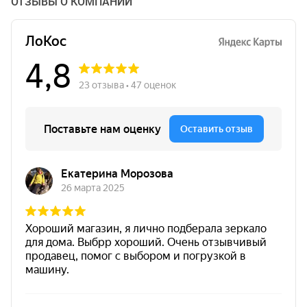
ОТЗЫВЫ О КОМПАНИИ