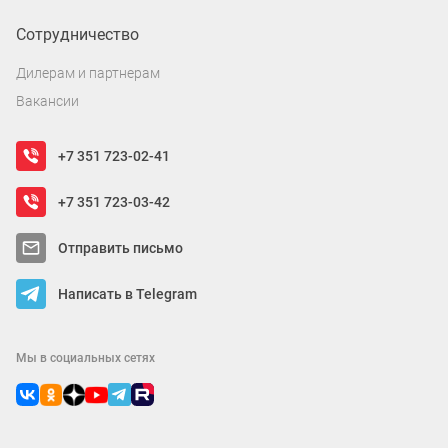
Сотрудничество
Дилерам и партнерам
Вакансии
+7 351 723-02-41
+7 351 723-03-42
Отправить письмо
Написать в Telegram
Мы в социальных сетях