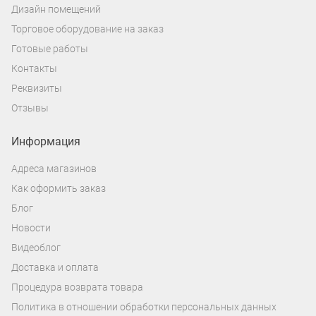
Дизайн помещений
Торговое оборудование на заказ
Готовые работы
Контакты
Реквизиты
Отзывы
Информация
Адреса магазинов
Как оформить заказ
Блог
Новости
Видеоблог
Доставка и оплата
Процедура возврата товара
Политика в отношении обработки персональных данных