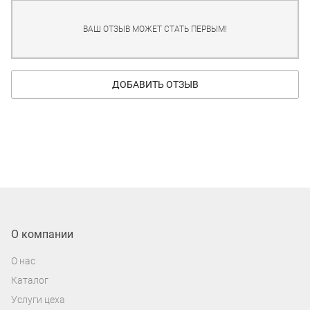
ВАШ ОТЗЫВ МОЖЕТ СТАТЬ ПЕРВЫМ!
ДОБАВИТЬ ОТЗЫВ
О компании
О нас
Каталог
Услуги цеха