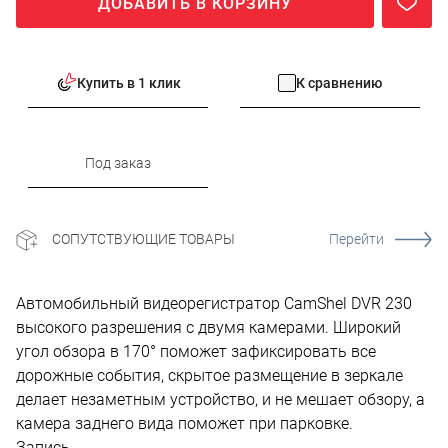
ДОБАВИТЬ В КОРЗИНУ
Купить в 1 клик
К сравнению
Под заказ
СОПУТСТВУЮЩИЕ ТОВАРЫ
Перейти
Автомобильный видеорегистратор CamShel DVR 230
высокого разрешения с двумя камерами. Широкий
угол обзора в 170° поможет зафиксировать все
дорожные события, скрытое размещение в зеркале
делает незаметным устройство, и не мешает обзору, а
камера заднего вида поможет при парковке.
Запись