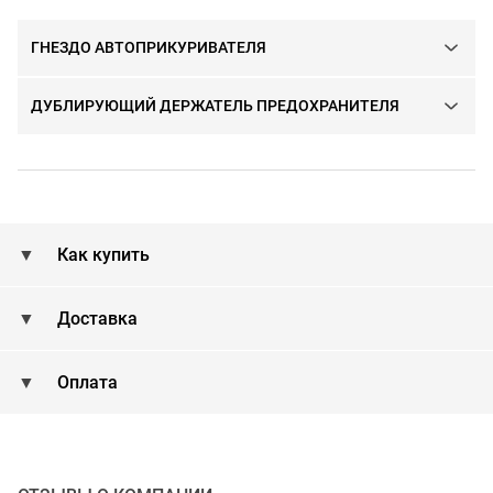
ГНЕЗДО АВТОПРИКУРИВАТЕЛЯ
ДУБЛИРУЮЩИЙ ДЕРЖАТЕЛЬ ПРЕДОХРАНИТЕЛЯ
Как купить
Доставка
Оплата