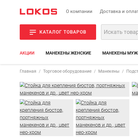
О компании
Доставка и опла
КАТАЛОГ ТОВАРОВ
АКЦИИ
МАНЕКЕНЫ ЖЕНСКИЕ
МАНЕКЕНЫ МУЖ
Артикул
Главная
Торговое оборудование
Манекены
Подст
Фото