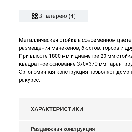
В галерею (4)
Металлическая стойка в современном цвете
размещения манекенов, бюстов, торсов и др
При высоте 1800 мм и диаметре 20 мм стойка
квадратное основание 370×370 мм гарантир
Эргономичная конструкция позволяет демон
ракурсе.
ХАРАКТЕРИСТИКИ
Раздвижная конструкция