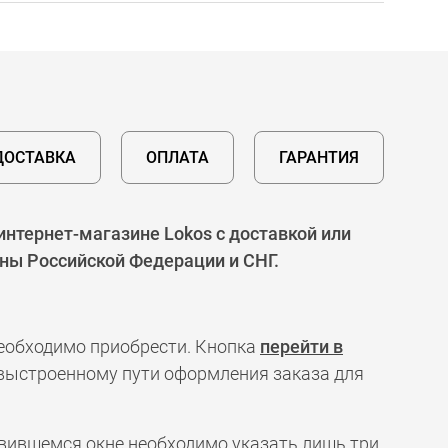
ДОСТАВКА
ОПЛАТА
ГАРАНТИЯ
интернет-магазине Lokos с доставкой или
оны Российской Федерации и СНГ.
необходимо приобрести. Кнопка
перейти в
 выстроенному пути оформления заказа для
явившемся окне необходимо указать лишь три