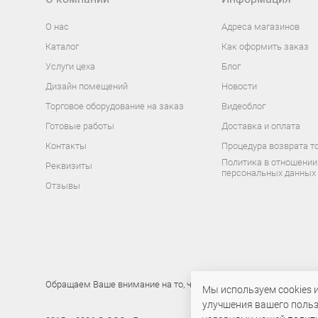
О нас
Адреса магазинов
Каталог
Как оформить заказ
Услуги цеха
Блог
Дизайн помещений
Новости
Торговое оборудование на заказ
Видеоблог
Готовые работы
Доставка и оплата
Контакты
Процедура возврата т
Политика в отношении
Реквизиты
персональных данных
Отзывы
Обращаем Ваше внимание на то, что данный интернет-сайт носи
Мы используем cookies 
улучшения вашего польз