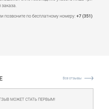
 заказа.
ли позвоните по бесплатному номеру:
+7 (351)
Е
Все отзывы
ТЗЫВ МОЖЕТ СТАТЬ ПЕРВЫМ!