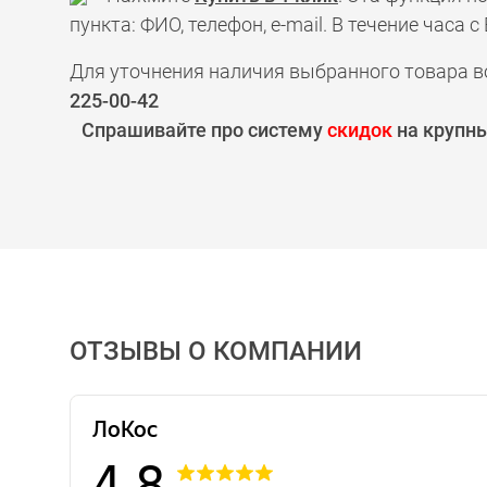
пункта: ФИО, телефон, e-mail. В течение час
Для уточнения наличия выбранного товара в
225-00-42
Спрашивайте про систему
скидок
на крупны
ОТЗЫВЫ О КОМПАНИИ