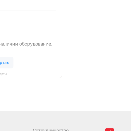
Карты
Сотрудничество