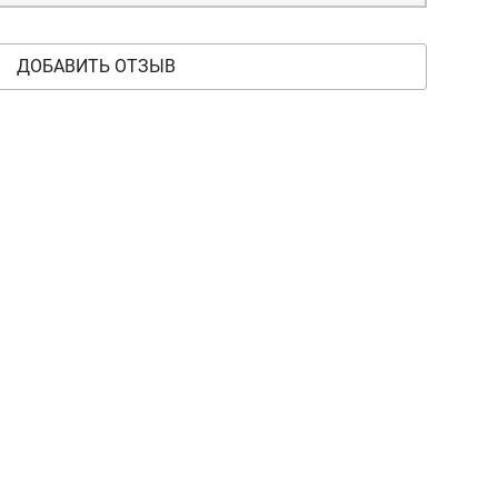
ДОБАВИТЬ ОТЗЫВ