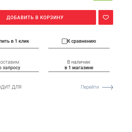
ДОБАВИТЬ В КОРЗИНУ
пить в 1 клик
К сравнению
оставим:
В наличии:
о запросу
в 1 магазине
ОДИТ ДЛЯ
Перейти