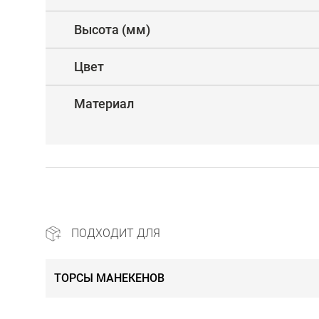
Высота (мм)
Цвет
Материал
ПОДХОДИТ ДЛЯ
ТОРСЫ МАНЕКЕНОВ