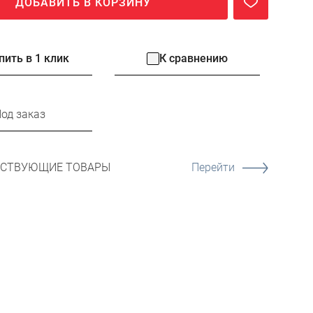
ДОБАВИТЬ В КОРЗИНУ
пить в 1 клик
К сравнению
од заказ
ТСТВУЮЩИЕ ТОВАРЫ
Перейти