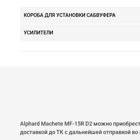
КОРОБА ДЛЯ УСТАНОВКИ САБВУФЕРА
УСИЛИТЕЛИ
Alphard Machete MF-15R D2 можно приобрест
доставкой до ТК с дальнейшей отправкой во