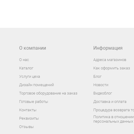
О компании
Информация
О нас
Адреса магазинов
Каталог
Как оформить заказ
Услуги цеха
Блог
Дизайн помещений
Новости
Торговое оборудование на заказ
Видеоблог
Готовые работы
Доставка и оплата
Контакты
Процедура возврата т
Политика в отношении
Реквизиты
персональных данных
Отзывы