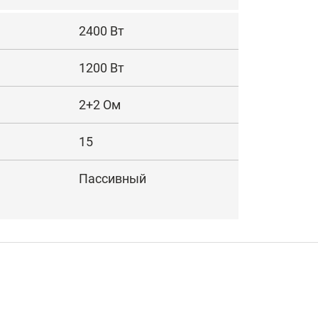
2400 Вт
1200 Вт
2+2 Ом
15
Пассивный