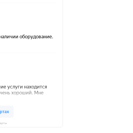
Карты