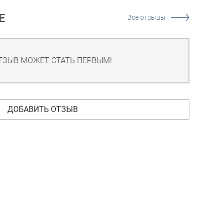
Е
Все отзывы
ТЗЫВ МОЖЕТ СТАТЬ ПЕРВЫМ!
ДОБАВИТЬ ОТЗЫВ