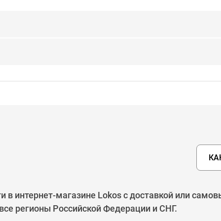
КА
и в интернет-магазине Lokos с доставкой или самов
 все регионы Российской Федерации и СНГ.