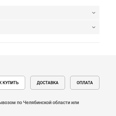
К КУПИТЬ
ДОСТАВКА
ОПЛАТА
ывозом по Челябинской области или