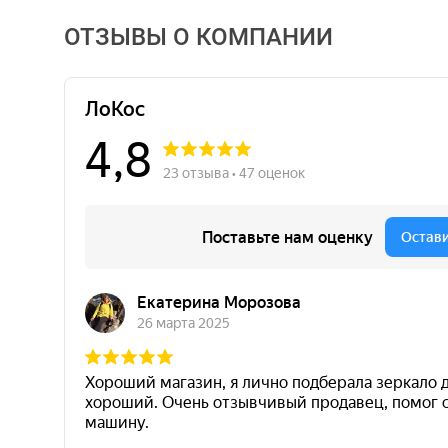
ОТЗЫВЫ О КОМПАНИИ