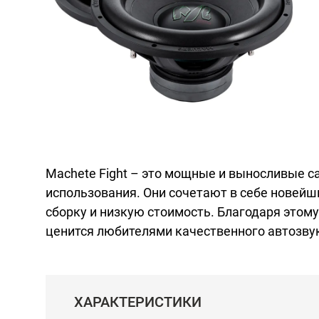
Machete Fight – это мощные и выносливые 
использования. Они сочетают в себе новейш
сборку и низкую стоимость. Благодаря этому
ценится любителями качественного автозву
ХАРАКТЕРИСТИКИ