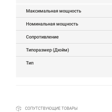
Максимальная мощность
Номинальная мощность
Сопротивление
Типоразмер (Дюйм)
Тип
СОПУТСТВУЮЩИЕ ТОВАРЫ