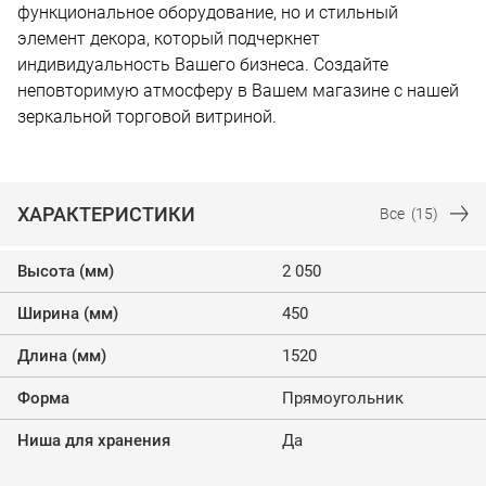
функциональное оборудование, но и стильный
элемент декора, который подчеркнет
индивидуальность Вашего бизнеса. Cоздайте
неповторимую атмосферу в Вашем магазине с нашей
зеркальной торговой витриной.
ХАРАКТЕРИСТИКИ
Все
(15)
Высота (мм)
2 050
Ширина (мм)
450
Длина (мм)
1520
Форма
Прямоугольник
Ниша для хранения
Да