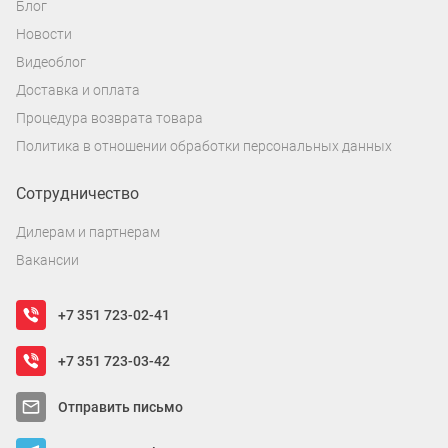
Блог
Новости
Видеоблог
Доставка и оплата
Процедура возврата товара
Политика в отношении обработки персональных данных
Сотрудничество
Дилерам и партнерам
Вакансии
+7 351 723-02-41
+7 351 723-03-42
Отправить письмо