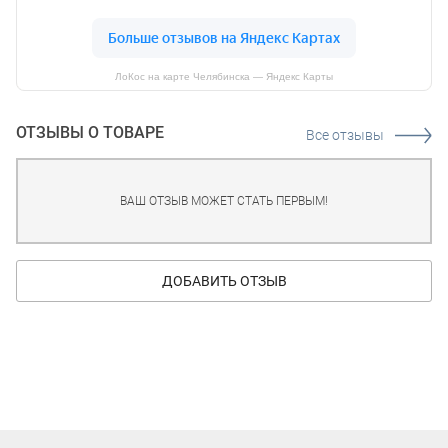
ЛоКос на карте Челябинска — Яндекс Карты
ОТЗЫВЫ О ТОВАРЕ
Все отзывы
ВАШ ОТЗЫВ МОЖЕТ СТАТЬ ПЕРВЫМ!
ДОБАВИТЬ ОТЗЫВ