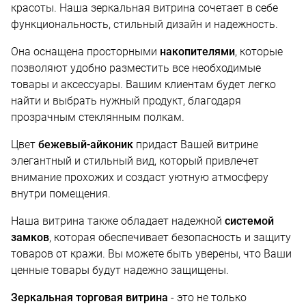
красоты. Наша зеркальная витрина сочетает в себе
функциональность, стильный дизайн и надежность.
Она оснащена просторными
накопителями
, которые
позволяют удобно разместить все необходимые
товары и аксессуары. Вашим клиентам будет легко
найти и выбрать нужный продукт, благодаря
прозрачным стеклянным полкам.
Цвет
бежевый-айконик
придаст Вашей витрине
элегантный и стильный вид, который привлечет
внимание прохожих и создаст уютную атмосферу
внутри помещения.
Наша витрина также обладает надежной
системой
замков
, которая обеспечивает безопасность и защиту
товаров от кражи. Вы можете быть уверены, что Ваши
ценные товары будут надежно защищены.
Зеркальная торговая витрина
- это не только