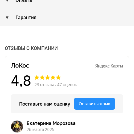
Оплата
Гарантия
ОТЗЫВЫ О КОМПАНИИ