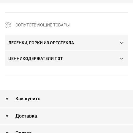
СОПУТСТВУЮЩИЕ ТОВАРЫ
ЛЕСЕНКИ, ГОРКИ ИЗ ОРГСТЕКЛА
ЦЕННИКОДЕРЖАТЕЛИ ПЭТ
Как купить
Доставка