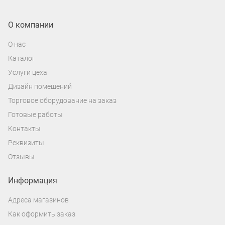
О компании
О нас
Каталог
Услуги цеха
Дизайн помещений
Торговое оборудование на заказ
Готовые работы
Контакты
Реквизиты
Отзывы
Информация
Адреса магазинов
Как оформить заказ