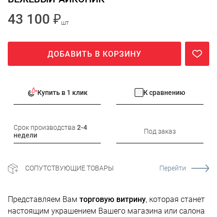
43 100 ₽
шт
ДОБАВИТЬ В КОРЗИНУ
Купить в 1 клик
К сравнению
Срок производства
2-4
Под заказ
недели
СОПУТСТВУЮЩИЕ ТОВАРЫ
Перейти
Представляем Вам
торговую витрину
, которая станет
настоящим украшением Вашего магазина или салона