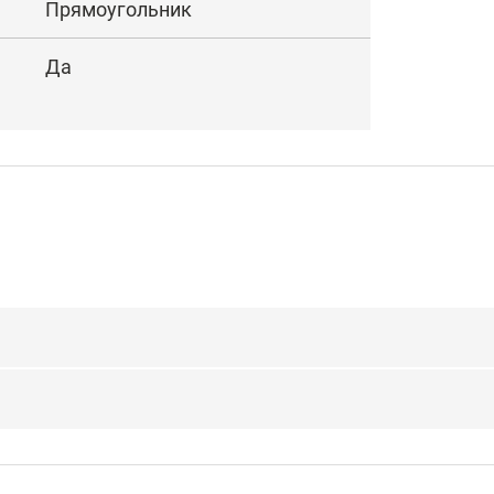
Прямоугольник
Да