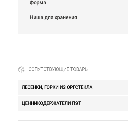
Форма
Ниша для хранения
СОПУТСТВУЮЩИЕ ТОВАРЫ
ЛЕСЕНКИ, ГОРКИ ИЗ ОРГСТЕКЛА
ЦЕННИКОДЕРЖАТЕЛИ ПЭТ