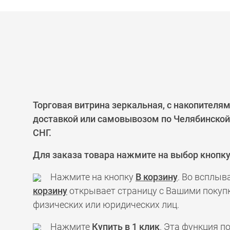
Торговая витрина зеркальная, с накопителя
доставкой или самовывозом по Челябинской 
СНГ.
Для заказа товара нажмите на выбор кнопк
Нажмите на кнопку
В корзину
. Во всплыв
корзину
открывает страницу с Вашими покупк
физических или юридических лиц.
Нажмите
Купить в 1 клик
. Эта функция 