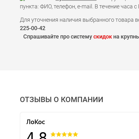
пункта: ФИО, телефон, e-mail. В течение час
Для уточнения наличия выбранного товара в
225-00-42
Спрашивайте про систему
скидок
на крупны
ОТЗЫВЫ О КОМПАНИИ