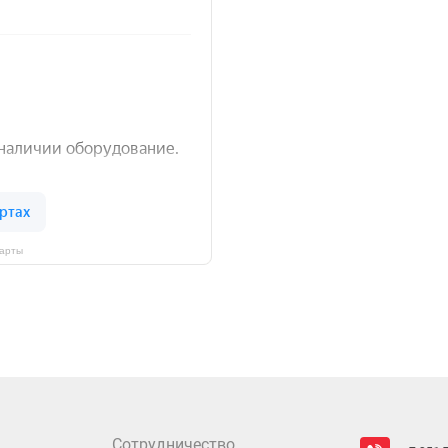
Карты
Сотрудничество