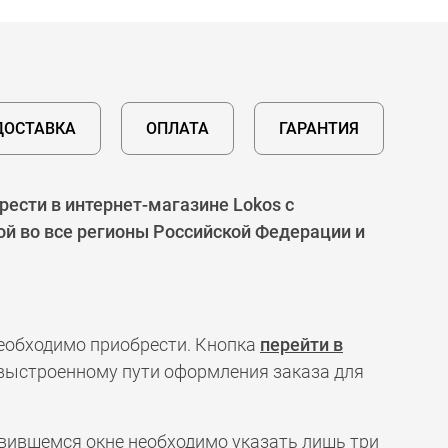
ДОСТАВКА
ОПЛАТА
ГАРАНТИЯ
ести в интернет-магазине Lokos с
ой во все регионы Российской Федерации и
необходимо приобрести. Кнопка
перейти в
 выстроенному пути оформления заказа для
явившемся окне необходимо указать лишь три