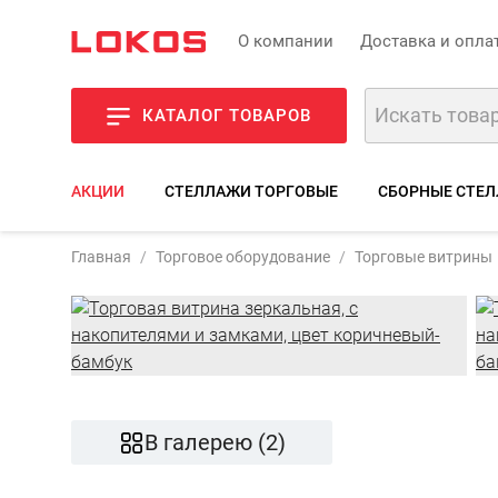
О компании
Доставка и опла
КАТАЛОГ ТОВАРОВ
АКЦИИ
СТЕЛЛАЖИ ТОРГОВЫЕ
СБОРНЫЕ СТЕЛ
Артик
Главная
Торговое оборудование
Торговые витрины
Фот
В галерею (2)