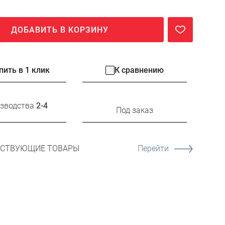
ДОБАВИТЬ В КОРЗИНУ
пить в 1 клик
К сравнению
изводства
2-4
Под заказ
ТСТВУЮЩИЕ ТОВАРЫ
Перейти