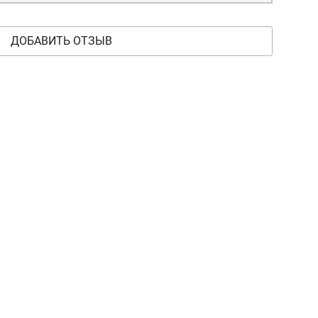
ДОБАВИТЬ ОТЗЫВ