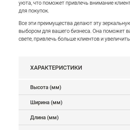
уюта, что поможет привлечь внимание клиен
для покупок.
Все эти преимущества делают эту зеркальн
выбором для вашего бизнеса. Она поможет в
свете, привлечь больше клиентов и увеличит
ХАРАКТЕРИСТИКИ
Высота (мм)
Ширина (мм)
Длина (мм)