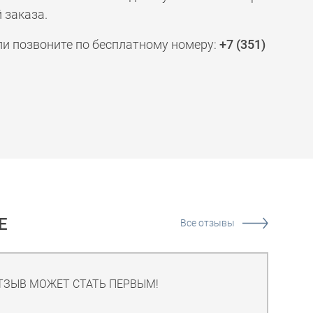
 заказа.
ли позвоните по бесплатному номеру:
+7 (351)
Е
Все отзывы
ТЗЫВ МОЖЕТ СТАТЬ ПЕРВЫМ!