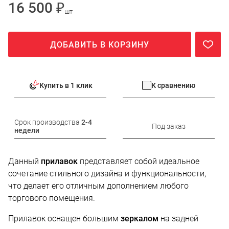
16 500 ₽
шт
ДОБАВИТЬ В КОРЗИНУ
Купить в 1 клик
К сравнению
Срок производства
2-4
Под заказ
недели
Данный
прилавок
представляет собой идеальное
сочетание стильного дизайна и функциональности,
что делает его отличным дополнением любого
торгового помещения.
Прилавок оснащен большим
зеркалом
на задней