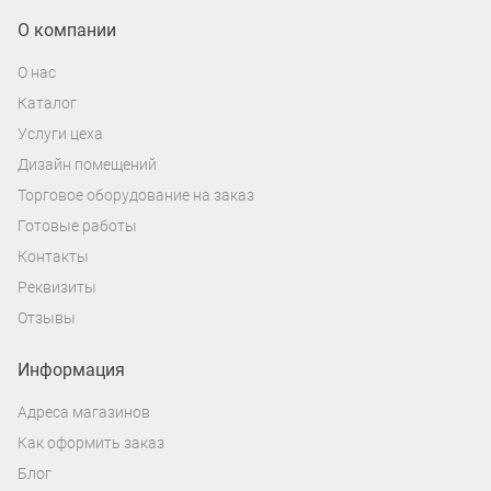
О компании
О нас
Каталог
Услуги цеха
Дизайн помещений
Торговое оборудование на заказ
Готовые работы
Контакты
Реквизиты
Отзывы
Информация
Адреса магазинов
Как оформить заказ
Блог