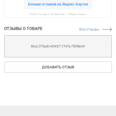
ЛоКос на карте Челябинска — Яндекс Карты
ОТЗЫВЫ О ТОВАРЕ
Все отзывы
ВАШ ОТЗЫВ МОЖЕТ СТАТЬ ПЕРВЫМ!
ДОБАВИТЬ ОТЗЫВ