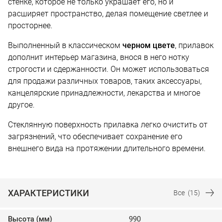
стенке, которое не только украшает его, но и
расширяет пространство, делая помещение светлее и
просторнее.
Выполненный в классическом
черном цвете
, прилавок
дополнит интерьер магазина, внося в него нотку
строгости и сдержанности. Он может использоваться
для продажи различных товаров, таких аксессуары,
канцелярские принадлежности, лекарства и многое
другое.
Стеклянную поверхность прилавка легко очистить от
загрязнений, что обеспечивает сохранение его
внешнего вида на протяжении длительного времени.
ХАРАКТЕРИСТИКИ
Все
(15)
Высота (мм)
990