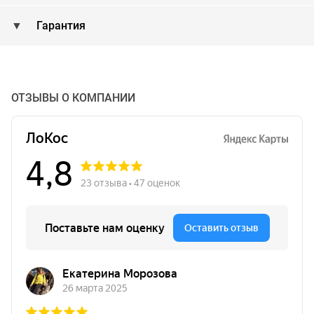
Гарантия
ОТЗЫВЫ О КОМПАНИИ