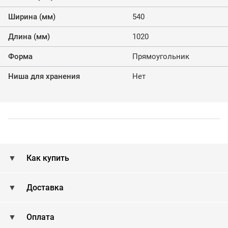
Ширина (мм)
540
Длина (мм)
1020
Форма
Прямоугольник
Ниша для хранения
Нет
Как купить
Доставка
Оплата