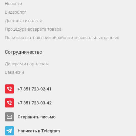
Новости
Видеоблог
Доставка и оплата
Процедура возврата товара
Политика в отношении обработки персональных данных
Сотрудничество
Дилерам и партнерам
Вакансии
+7 351 723-02-41
+7 351 723-03-42
Отправить письмо
Написать в Telegram