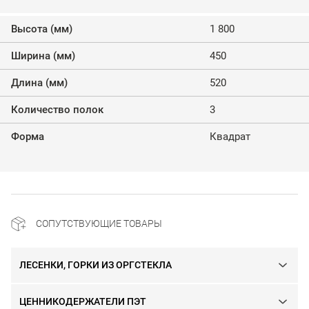
Высота (мм)
1 800
Ширина (мм)
450
Длина (мм)
520
Количество полок
3
Форма
Квадрат
СОПУТСТВУЮЩИЕ ТОВАРЫ
ЛЕСЕНКИ, ГОРКИ ИЗ ОРГСТЕКЛА
ЦЕННИКОДЕРЖАТЕЛИ ПЭТ