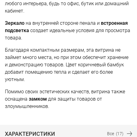
любого интерьера, будь то офис, бутик или домашний
кабинет.
Зеркало
на внутренней стороне пенала и
встроенная
подсветка
создает идеальные условия для просмотра
товара.
Благодаря компактным размерам, эта витрина не
займет много места, но при этом обеспечит хранение
и демонстрацию товаров. Цвет коричневый бамбук
добавит помещению тепла и сделает его более
уютным.
Помимо своих эстетических качеств, витрина также
оснащена
замком
для защиты товаров от
злоумышленников.
ХАРАКТЕРИСТИКИ
Все
(17)