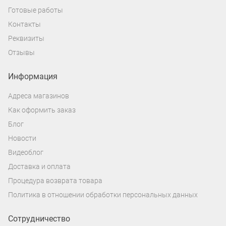
Готовые работы
Контакты
Реквизиты
Отзывы
Информация
Адреса магазинов
Как оформить заказ
Блог
Новости
Видеоблог
Доставка и оплата
Процедура возврата товара
Политика в отношении обработки персональных данных
Сотрудничество