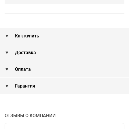
Как купить
Доставка
Оплата
Гарантия
ОТЗЫВЫ О КОМПАНИИ