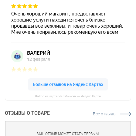
ЛоКос на карте Челябинска — Яндекс Карты
ОТЗЫВЫ О ТОВАРЕ
Все отзывы
ВАШ ОТЗЫВ МОЖЕТ СТАТЬ ПЕРВЫМ!