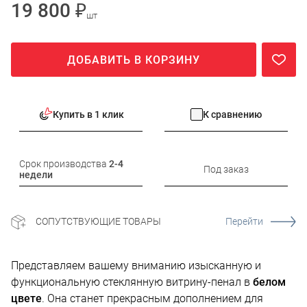
19 800 ₽
шт
ДОБАВИТЬ В КОРЗИНУ
Купить в 1 клик
К сравнению
Срок производства
2-4
Под заказ
недели
СОПУТСТВУЮЩИЕ ТОВАРЫ
Перейти
Представляем вашему вниманию изысканную и
функциональную стеклянную витрину-пенал в
белом
цвете
. Она станет прекрасным дополнением для