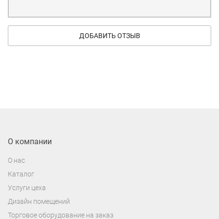
ДОБАВИТЬ ОТЗЫВ
О компании
О нас
Каталог
Услуги цеха
Дизайн помещений
Торговое оборудование на заказ