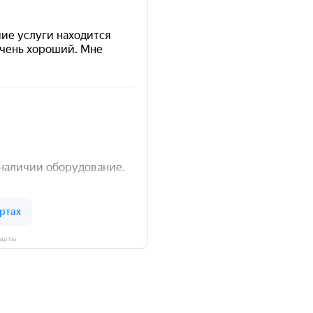
Карты