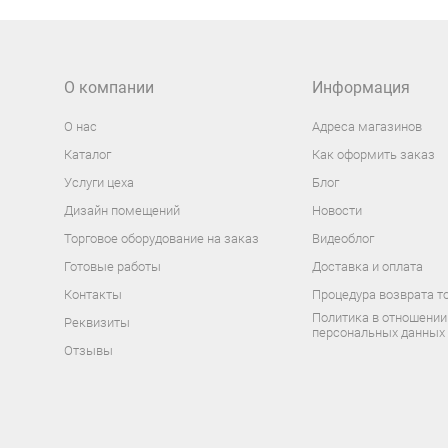
О компании
Информация
О нас
Адреса магазинов
Каталог
Как оформить заказ
Услуги цеха
Блог
Дизайн помещений
Новости
Торговое оборудование на заказ
Видеоблог
Готовые работы
Доставка и оплата
Контакты
Процедура возврата т
Политика в отношении
Реквизиты
персональных данных
Отзывы