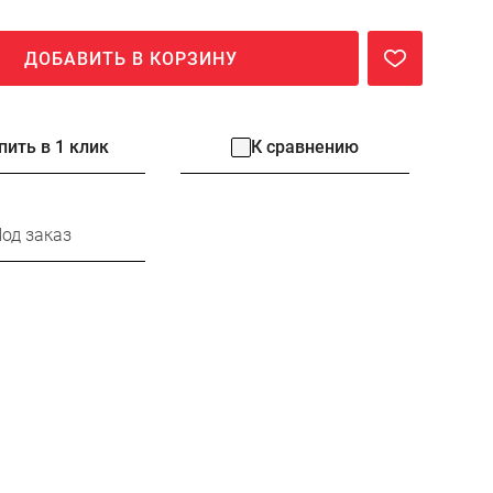
ДОБАВИТЬ В КОРЗИНУ
пить в 1 клик
К сравнению
од заказ