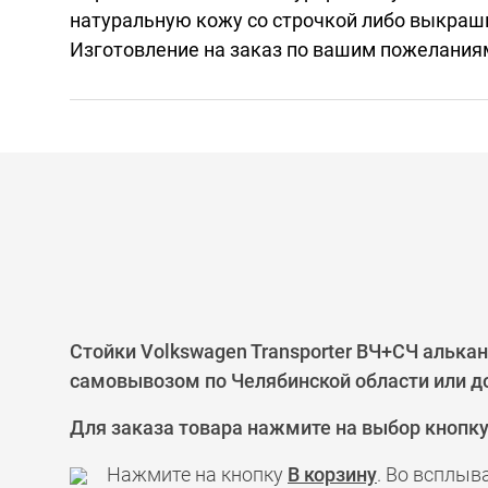
натуральную кожу со строчкой либо выкраш
Изготовление на заказ по вашим пожелания
Стойки Volkswagen Transporter ВЧ+СЧ алькан
самовывозом по Челябинской области или до
Для заказа товара нажмите на выбор кнопк
Нажмите на кнопку
В корзину
. Во всплыв