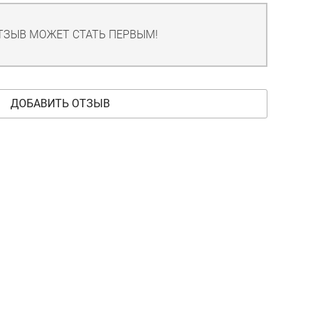
ТЗЫВ МОЖЕТ СТАТЬ ПЕРВЫМ!
ДОБАВИТЬ ОТЗЫВ