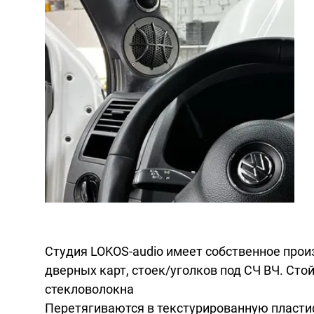
Студия LOKOS-audio имеет собственное прои
дверных карт, стоек/уголков под СЧ ВЧ. Ст
стекловолокна
Перетягиваются в текстурированную пласти