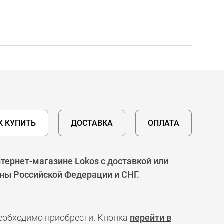
К КУПИТЬ
ДОСТАВКА
ОПЛАТА
нтернет-магазине Lokos с доставкой или
оны Российской Федерации и СНГ.
необходимо приобрести. Кнопка
перейти в