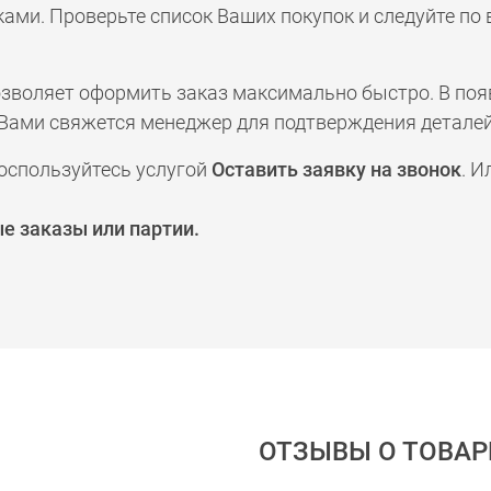
ами. Проверьте список Ваших покупок и следуйте по
позволяет оформить заказ максимально быстро. В по
а с Вами свяжется менеджер для подтверждения деталей
оспользуйтесь услугой
Оставить заявку на звонок
. И
е заказы или партии.
ОТЗЫВЫ О ТОВАР