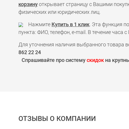
корзину
открывает страницу с Вашими покупк
физических или юридических лиц.
Нажмите
Купить в 1 клик
. Эта функция 
пункта: ФИО, телефон, e-mail. В течение час
Для уточнения наличия выбранного товара в
862 22 24
Спрашивайте про систему
скидок
на крупны
ОТЗЫВЫ О КОМПАНИИ