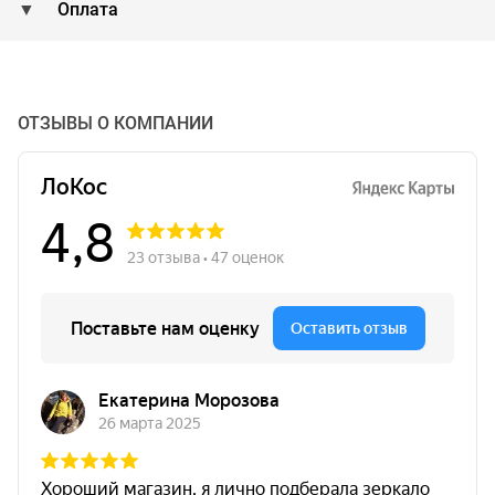
Оплата
ОТЗЫВЫ О КОМПАНИИ