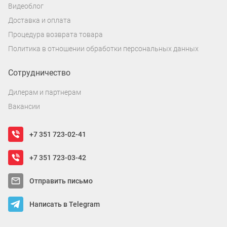
Видеоблог
Доставка и оплата
Процедура возврата товара
Политика в отношении обработки персональных данных
Сотрудничество
Дилерам и партнерам
Вакансии
+7 351 723-02-41
+7 351 723-03-42
Отправить письмо
Написать в Telegram