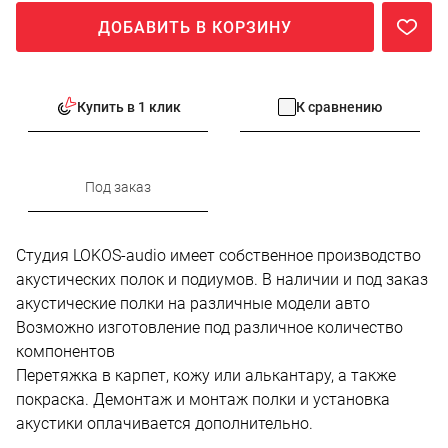
ДОБАВИТЬ В КОРЗИНУ
Купить в 1 клик
К сравнению
Под заказ
Студия LOKOS-audio имеет собственное производство
акустических полок и подиумов. В наличии и под заказ
акустические полки на различные модели авто
Возможно изготовление под различное количество
компонентов
Перетяжка в карпет, кожу или алькантару, а также
покраска. Демонтаж и монтаж полки и установка
акустики оплачивается дополнительно.