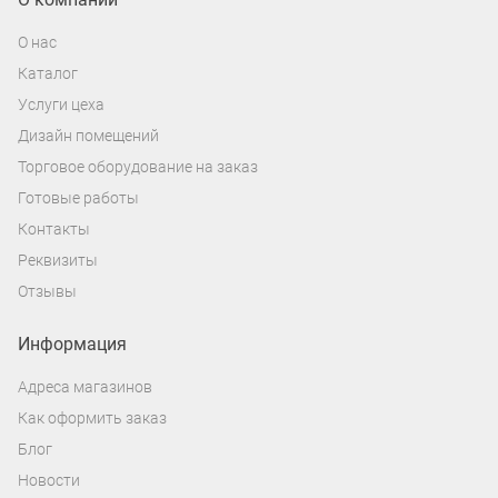
О нас
Каталог
Услуги цеха
Дизайн помещений
Торговое оборудование на заказ
Готовые работы
Контакты
Реквизиты
Отзывы
Информация
Адреса магазинов
Как оформить заказ
Блог
Новости