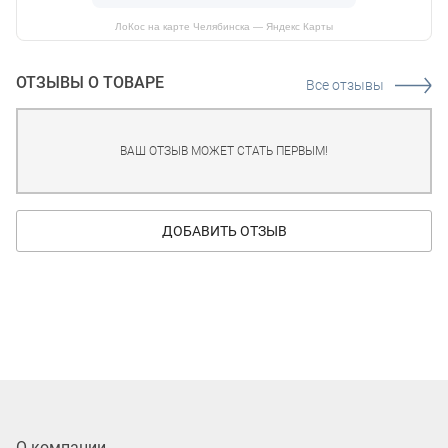
ЛоКос на карте Челябинска — Яндекс Карты
ОТЗЫВЫ О ТОВАРЕ
Все отзывы
ВАШ ОТЗЫВ МОЖЕТ СТАТЬ ПЕРВЫМ!
ДОБАВИТЬ ОТЗЫВ
О компании