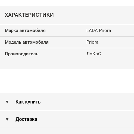
ХАРАКТЕРИСТИКИ
Марка автомобиля
LADA Priora
Модель автомобиля
Priora
Производитель
ЛоКоС
Как купить
Доставка