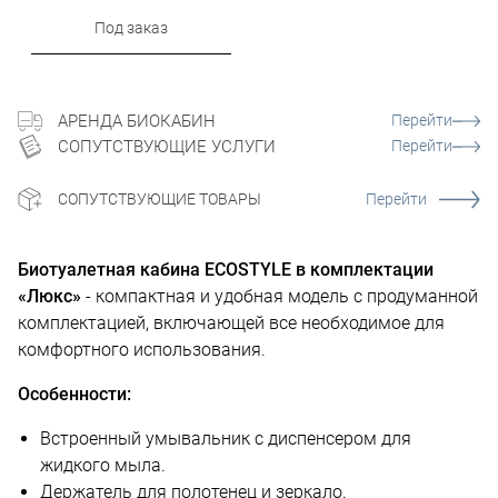
Под заказ
АРЕНДА БИОКАБИН
Перейти
СОПУТСТВУЮЩИЕ УСЛУГИ
Перейти
СОПУТСТВУЮЩИЕ ТОВАРЫ
Перейти
Биотуалетная кабина ECOSTYLE в комплектации
«Люкс»
- компактная и удобная модель с продуманной
комплектацией, включающей все необходимое для
комфортного использования.
Особенности:
Встроенный умывальник с диспенсером для
жидкого мыла.
Держатель для полотенец и зеркало.