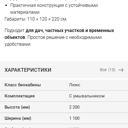
Практичная конструкция с устойчивыми
материалами.
Габариты: 110 × 120 × 220 см.
Подходит
для дач, частных участков и временных
объектов
. Простое решение с необходимыми
удобствами.
ХАРАКТЕРИСТИКИ
Все
(13)
Класс биокабины
Люкс
Комплектация
С умывальником
Высота (мм)
2 200
Ширина (мм)
1 100