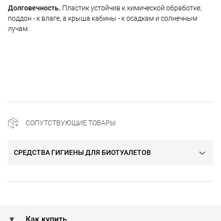
Долговечность.
Пластик устойчив к химической обработке,
поддон - к влаге, а крыша кабины - к осадкам и солнечным
лучам.
СОПУТСТВУЮЩИЕ ТОВАРЫ
СРЕДСТВА ГИГИЕНЫ ДЛЯ БИОТУАЛЕТОВ
Как купить