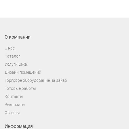
О компании
О нас
Каталог
Услуги цеха
Дизайн помещений
Торговое оборудование на заказ
Готовые работы
Контакты
Реквизиты
Отзывы
Информация