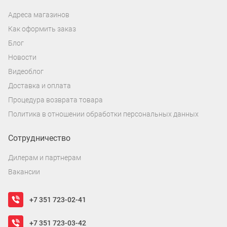
Адреса магазинов
Как оформить заказ
Блог
Новости
Видеоблог
Доставка и оплата
Процедура возврата товара
Политика в отношении обработки персональных данных
Сотрудничество
Дилерам и партнерам
Вакансии
+7 351 723-02-41
+7 351 723-03-42