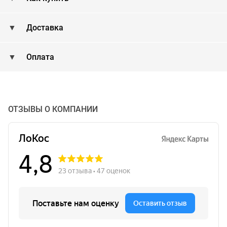
Доставка
Оплата
ОТЗЫВЫ О КОМПАНИИ