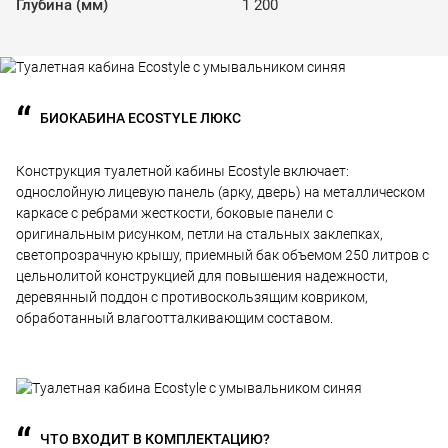
Глубина (мм)
1 200
БИОКАБИНА ECOSTYLE ЛЮКС
Конструкция туалетной кабины Ecostyle включает:
однослойную лицевую панель (арку, дверь) на металлическом
каркасе с ребрами жесткости, боковые панели с
оригинальным рисунком, петли на стальных заклепках,
светопрозрачную крышу, приемный бак объемом 250 литров с
цельнолитой конструкцией для повышения надежности,
деревянный поддон с противоскользящим ковриком,
обработанный влагоотталкивающим составом.
ЧТО ВХОДИТ В КОМПЛЕКТАЦИЮ?