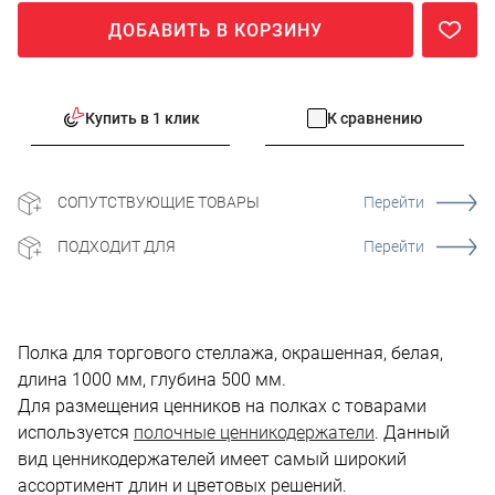
ДОБАВИТЬ В КОРЗИНУ
Купить в 1 клик
К сравнению
СОПУТСТВУЮЩИЕ ТОВАРЫ
Перейти
ПОДХОДИТ ДЛЯ
Перейти
Полка для торгового стеллажа, окрашенная, белая,
длина 1000 мм, глубина 500 мм.
Для размещения ценников на полках с товарами
используется
полочные ценникодержатели
. Данный
вид ценникодержателей имеет самый широкий
ассортимент длин и цветовых решений.