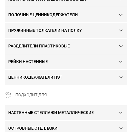
ПОЛОЧНЫЕ ЦЕННИКОДЕРЖАТЕЛИ
ПРУЖИННЫЕ ТОЛКАТЕЛИ НА ПОЛКУ
РАЗДЕЛИТЕЛИ ПЛАСТИКОВЫЕ
РЕЙКИ НАСТЕННЫЕ
ЦЕННИКОДЕРЖАТЕЛИ ПЭТ
ПОДХОДИТ ДЛЯ
НАСТЕННЫЕ СТЕЛЛАЖИ МЕТАЛЛИЧЕСКИЕ
ОСТРОВНЫЕ СТЕЛЛАЖИ