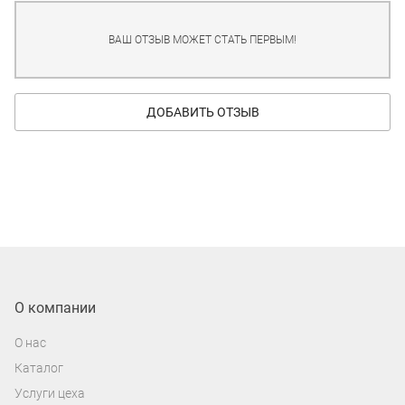
ВАШ ОТЗЫВ МОЖЕТ СТАТЬ ПЕРВЫМ!
ДОБАВИТЬ ОТЗЫВ
О компании
О нас
Каталог
Услуги цеха