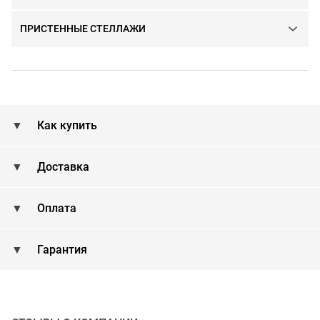
ПРИСТЕННЫЕ СТЕЛЛАЖИ
Как купить
Доставка
Оплата
Гарантия