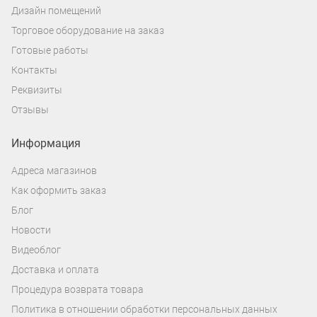
Дизайн помещений
Торговое оборудование на заказ
Готовые работы
Контакты
Реквизиты
Отзывы
Информация
Адреса магазинов
Как оформить заказ
Блог
Новости
Видеоблог
Доставка и оплата
Процедура возврата товара
Политика в отношении обработки персональных данных