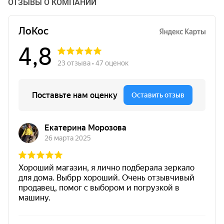
ОТЗЫВЫ О КОМПАНИИ