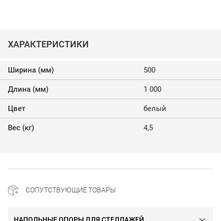
ХАРАКТЕРИСТИКИ
Ширина (мм)
500
Длина (мм)
1 000
Цвет
белый
Вес (кг)
4,5
СОПУТСТВУЮЩИЕ ТОВАРЫ
НАПОЛЬНЫЕ ОПОРЫ ДЛЯ СТЕЛЛАЖЕЙ