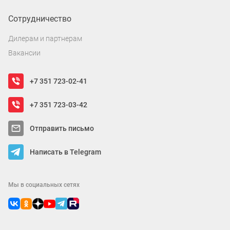
Сотрудничество
Дилерам и партнерам
Вакансии
+7 351 723-02-41
+7 351 723-03-42
Отправить письмо
Написать в Telegram
Мы в социальных сетях