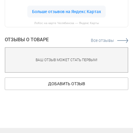
ЛоКос на карте Челябинска — Яндекс Карты
ОТЗЫВЫ О ТОВАРЕ
Все отзывы
ВАШ ОТЗЫВ МОЖЕТ СТАТЬ ПЕРВЫМ!
ДОБАВИТЬ ОТЗЫВ