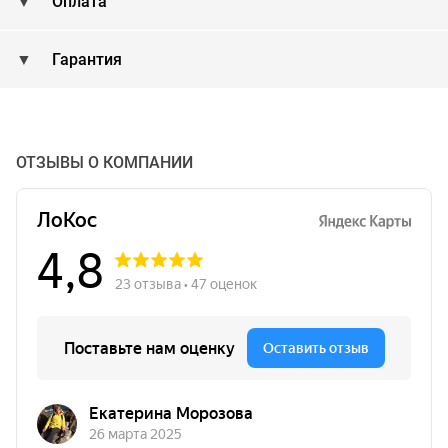
Оплата
Гарантия
ОТЗЫВЫ О КОМПАНИИ