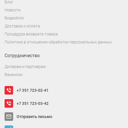
Блог
Новости
Видеоблог
Доставка и оплата
Процедура возврата товара
Политика в отношении обработки персональных данных
Сотрудничество
Дилерам и партнерам
Вакансии
+7 351 723-02-41
+7 351 723-03-42
Отправить письмо