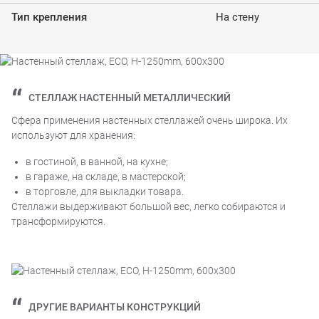
Тип крепления
На стену
СТЕЛЛАЖ НАСТЕННЫЙ МЕТАЛЛИЧЕСКИЙ
Сфера применения настенных стеллажей очень широка. Их
используют для хранения:
в гостиной, в ванной, на кухне;
в гараже, на складе, в мастерской;
в торговле, для выкладки товара.
Стеллажи выдерживают большой вес, легко собираются и
трансформируются.
ДРУГИЕ ВАРИАНТЫ КОНСТРУКЦИЙ