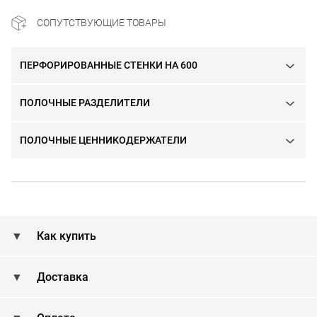
СОПУТСТВУЮЩИЕ ТОВАРЫ
ПЕРФОРИРОВАННЫЕ СТЕНКИ НА 600
ПОЛОЧНЫЕ РАЗДЕЛИТЕЛИ
ПОЛОЧНЫЕ ЦЕННИКОДЕРЖАТЕЛИ
Как купить
Доставка