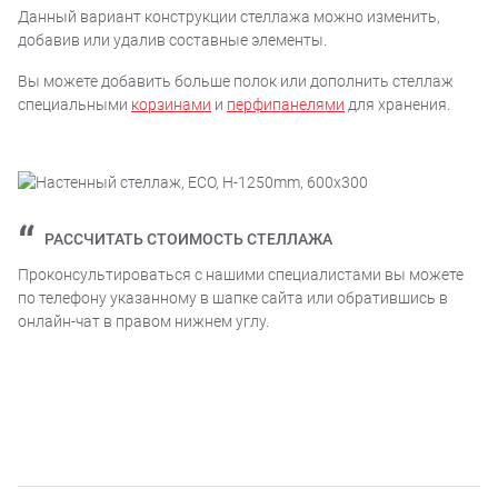
Данный вариант конструкции стеллажа можно изменить,
добавив или удалив составные элементы.
Вы можете добавить больше полок или дополнить стеллаж
специальными
корзинами
и
перфипанелями
для хранения.
РАССЧИТАТЬ СТОИМОСТЬ СТЕЛЛАЖА
Проконсультироваться с нашими специалистами вы можете
по телефону указанному в шапке сайта или обратившись в
онлайн-чат в правом нижнем углу.