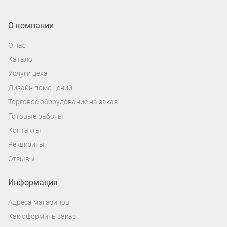
О компании
О нас
Каталог
Услуги цеха
Дизайн помещений
Торговое оборудование на заказ
Готовые работы
Контакты
Реквизиты
Отзывы
Информация
Адреса магазинов
Как оформить заказ