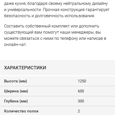
даже кухня, благодаря своему нейтральному дизайну
и универсальности. Прочная конструкция гарантирует
безопасность и долговечность использования.
Составить собственный комплект или дополнить
существующий вам помогут наши менеджеры, вы
можете связаться с ними по телефону или написав в
онлайн-чат.
ХАРАКТЕРИСТИКИ
Высота (мм)
1250
Ширина (мм)
600
Глубина (мм)
300
Количество полок
2