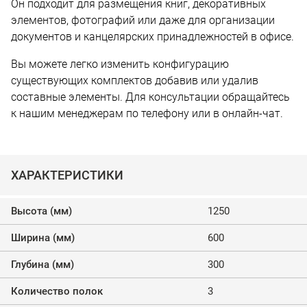
Он подходит для размещения книг, декоративных
элементов, фотографий или даже для организации
документов и канцелярских принадлежностей в офисе.
Вы можете легко изменить конфигурацию
существующих комплектов добавив или удалив
составные элементы. Для консультации обращайтесь
к нашим менеджерам по телефону или в онлайн-чат.
ХАРАКТЕРИСТИКИ
Высота (мм)
1250
Ширина (мм)
600
Глубина (мм)
300
Количество полок
3