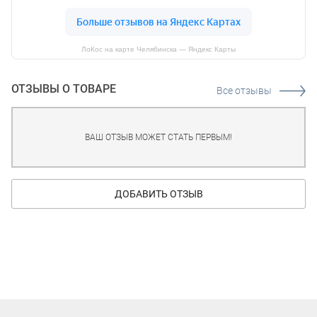
ЛоКос на карте Челябинска — Яндекс Карты
ОТЗЫВЫ О ТОВАРЕ
Все отзывы
ВАШ ОТЗЫВ МОЖЕТ СТАТЬ ПЕРВЫМ!
ДОБАВИТЬ ОТЗЫВ