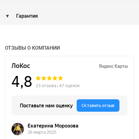
Гарантия
ОТЗЫВЫ О КОМПАНИИ