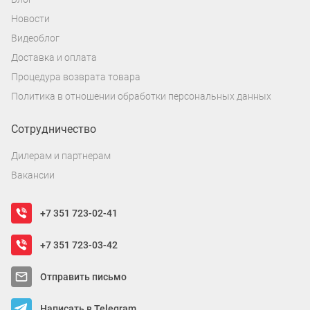
Новости
Видеоблог
Доставка и оплата
Процедура возврата товара
Политика в отношении обработки персональных данных
Сотрудничество
Дилерам и партнерам
Вакансии
+7 351 723-02-41
+7 351 723-03-42
Отправить письмо
Написать в Telegram