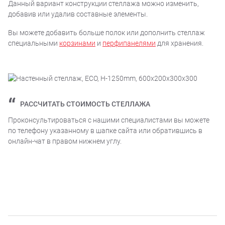
Данный вариант конструкции стеллажа можно изменить,
добавив или удалив составные элементы.
Вы можете добавить больше полок или дополнить стеллаж
специальными
корзинами
и
перфипанелями
для хранения.
РАССЧИТАТЬ СТОИМОСТЬ СТЕЛЛАЖА
Проконсультироваться с нашими специалистами вы можете
по телефону указанному в шапке сайта или обратившись в
онлайн-чат в правом нижнем углу.