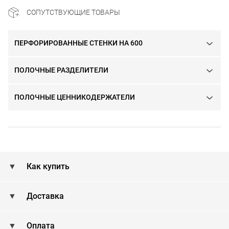
СОПУТСТВУЮЩИЕ ТОВАРЫ
ПЕРФОРИРОВАННЫЕ СТЕНКИ НА 600
ПОЛОЧНЫЕ РАЗДЕЛИТЕЛИ
ПОЛОЧНЫЕ ЦЕННИКОДЕРЖАТЕЛИ
Как купить
Доставка
Оплата