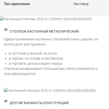
Тип крепления
На стену
СТЕЛЛАЖ НАСТЕННЫЙ МЕТАЛЛИЧЕСКИЙ
Сфера применения настенных стеллажей очень широка. Их
используют для хранения:
в гостиной, в ванной, на кухне;
в гараже, на складе, в мастерской;
в торговле, для выкладки товара.
Стеллажи выдерживают большой вес, легко собираются и
трансформируются.
ДРУГИЕ ВАРИАНТЫ КОНСТРУКЦИЙ