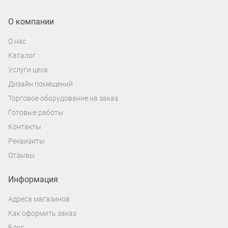
О компании
О нас
Каталог
Услуги цеха
Дизайн помещений
Торговое оборудование на заказ
Готовые работы
Контакты
Реквизиты
Отзывы
Информация
Адреса магазинов
Как оформить заказ
Блог